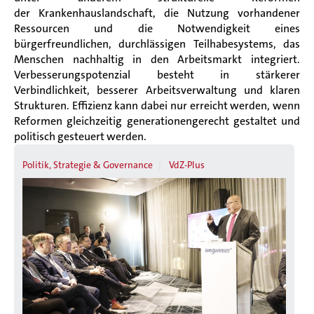
der Krankenhauslandschaft, die Nutzung vorhandener
Ressourcen und die Notwendigkeit eines
bürgerfreundlichen, durchlässigen Teilhabesystems, das
Menschen nachhaltig in den Arbeitsmarkt integriert.
Verbesserungspotenzial besteht in stärkerer
Verbindlichkeit, besserer Arbeitsverwaltung und klaren
Strukturen. Effizienz kann dabei nur erreicht werden, wenn
Reformen gleichzeitig generationengerecht gestaltet und
politisch gesteuert werden.
Politik, Strategie & Governance
VdZ-Plus