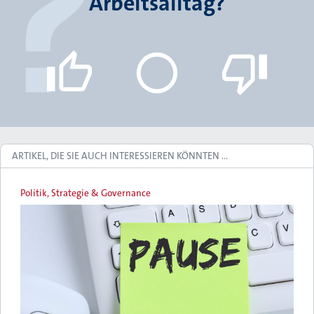
Arbeitsalltag?
ARTIKEL, DIE SIE AUCH INTERESSIEREN KÖNNTEN …
Politik, Strategie & Governance