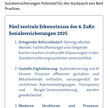
Sozialversicherungen Potenzial für den Austausch von Best
Practices.
Fünf zentrale Erkenntnisse des 4. ZuKo
Sozialversicherungen 2025
Dringender Reformbedarf:
Demografischer
Wandel, Fachkräftemangel und steigende
Kosten machen strukturelle Anpassungen in den
Sozialversicherungssystemen unverzichtbar.
Gezielte Digitalisierung:
Automatisierung und KI
können Prozesse effizienter gestalten und
Mitarbeitende entlasten, vorausgesetzt die
rechtlichen Rahmenbedingungen, Transparenz
und Bürger*innenorientierung werden
gewährleistet.
Moderne Strukturen und Prozesse: