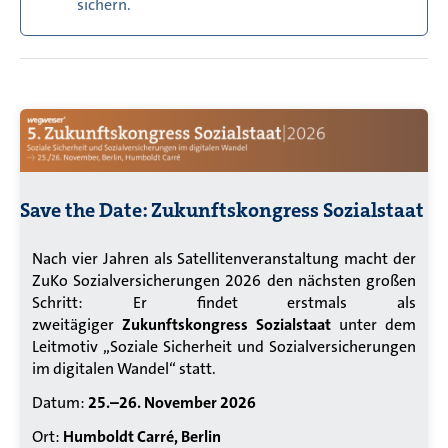
sichern.
Save the Date: Zukunftskongress Sozialstaat
Nach vier Jahren als Satellitenveranstaltung macht der
ZuKo Sozialversicherungen 2026 den nächsten großen
Schritt: Er findet erstmals als
zweitägiger
Zukunftskongress Sozialstaat
unter dem
Leitmotiv „Soziale Sicherheit und Sozialversicherungen
im digitalen Wandel“ statt.
Datum:
25.–
26. November 2026
Ort:
Humboldt Carré, Berlin