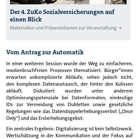
Der 4. ZuKo Sozialversicherungen auf
einen Blick
Materialien und Präsentationen zur Veranstaltung
Vom Antrag zur Automatik
In einer weiteren Session wurde der Weg zu einfacheren,
medienbruchfreien Prozessen thematisiert. Bürger*innen
erwarten unkomplizierte Abläufe, sehen jedoch nicht,
den komplexen Datenaustausch, der hinter den Kulissen
abläuft. Diskutiert wurden unter anderem
Optimierungspotenziale bei Datenformaten, eindeutige
IDs zur Vermeidung von Dubletten sowie gesetzliche
Regelungen wie das Datendoppelerhebungsverbot („Once
Only“) und das Ersterhebungsgebot.
Ein zentrales Ergebnis: Digitalisierung ist kein Selbstzweck.
Wertschätzung in der Kommunikation und der Fokus auf