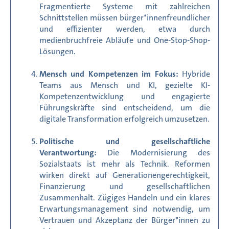
Fragmentierte Systeme mit zahlreichen
Schnittstellen müssen bürger*innenfreundlicher
und effizienter werden, etwa durch
medienbruchfreie Abläufe und One-Stop-Shop-
Lösungen.
Mensch und Kompetenzen im Fokus:
Hybride
Teams aus Mensch und KI, gezielte KI-
Kompetenzentwicklung und engagierte
Führungskräfte sind entscheidend, um die
digitale Transformation erfolgreich umzusetzen.
Politische und gesellschaftliche
Verantwortung:
Die Modernisierung des
Sozialstaats ist mehr als Technik. Reformen
wirken direkt auf Generationengerechtigkeit,
Finanzierung und gesellschaftlichen
Zusammenhalt. Zügiges Handeln und ein klares
Erwartungsmanagement sind notwendig, um
Vertrauen und Akzeptanz der Bürger*innen zu