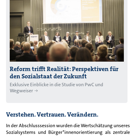
Reform trifft Realität: Perspektiven für
den Sozialstaat der Zukunft
Exklusive Einblicke in die Studie von PwC und
Wegweiser
Verstehen. Vertrauen. Verändern.
In der Abschlusssession wurden die Wertschätzung unseres
Sozialsystems und Bürger*innenorientierung als zentrale