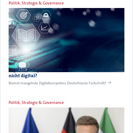
Politik, Strategie & Governance
Digitale Kompetenzlücke – Warum kann Deutschland
nicht digital?
Bremst mangelnde Digitalkompetenz Deutschlands Fortschritt?
Politik, Strategie & Governance