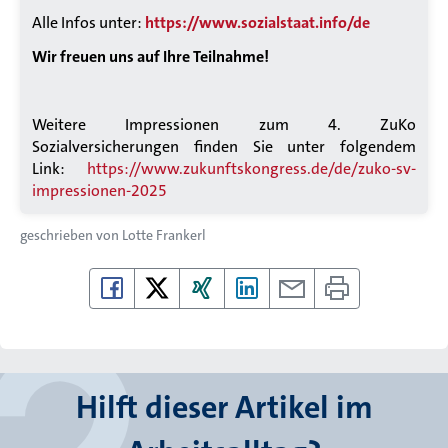
Alle Infos unter:
https://www.sozialstaat.info/de
Wir freuen uns auf Ihre Teilnahme!
Weitere Impressionen zum 4. ZuKo
Sozialversicherungen finden Sie unter folgendem
Link:
https://www.zukunftskongress.de/de/zuko-sv-
impressionen-2025
geschrieben von
Lotte Frankerl
Hilft dieser Artikel im