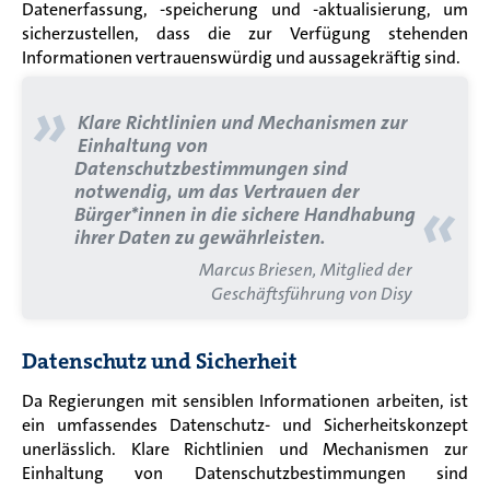
Datenerfassung, -speicherung und -aktualisierung, um
sicherzustellen, dass die zur Verfügung stehenden
Informationen vertrauenswürdig und aussagekräftig sind.
»
Klare Richtlinien und
Mechanismen zur
Einhaltung von
Datenschutzbestimmungen sind
notwendig, um das Vertrauen der
«
Bürger*innen in die sichere Handhabung
ihrer Daten zu gewährleisten.
Marcus Briesen, Mitglied der
Geschäftsführung von Disy
Datenschutz und Sicherheit
Da Regierungen mit sensiblen Informationen arbeiten, ist
ein umfassendes Datenschutz- und Sicherheitskonzept
unerlässlich. Klare Richtlinien und
Mechanismen zur
Einhaltung von Datenschutzbestimmungen sind