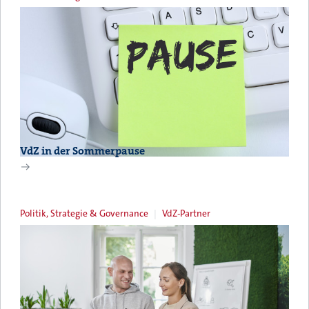
VdZ in der Sommerpause
Politik, Strategie & Governance
VdZ-Partner