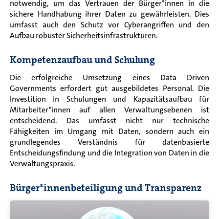
notwendig, um das Vertrauen der Bürger*innen in die
sichere Handhabung ihrer Daten zu gewährleisten. Dies
umfasst auch den Schutz vor Cyberangriffen und den
Aufbau robuster Sicherheitsinfrastrukturen.
Kompetenzaufbau und Schulung
Die erfolgreiche Umsetzung eines Data Driven
Governments erfordert gut ausgebildetes Personal. Die
Investition in Schulungen und Kapazitätsaufbau für
Mitarbeiter
*innen
auf allen Verwaltungsebenen ist
entscheidend.
Das
umfasst nicht nur technische
Fähigkeiten im Umgang mit Daten, sondern auch ein
grundlegendes Verständnis für datenbasierte
Entscheidungsfindung und die Integration von Daten in die
Verwaltungspraxis.
B
ürger*innenbeteiligung und Transparenz