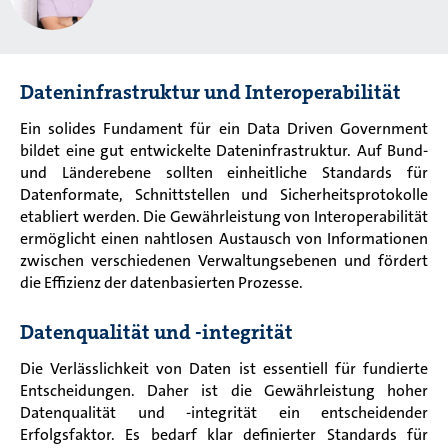
Dateninfrastruktur und Interoperabilität
Ein solides Fundament für ein Data Driven Government
bildet eine gut entwickelte Dateninfrastruktur. Auf Bund-
und Länderebene sollten einheitliche Standards für
Datenformate, Schnittstellen und Sicherheitsprotokolle
etabliert werden. Die Gewährleistung von Interoperabilität
ermöglicht einen nahtlosen Austausch von Informationen
zwischen verschiedenen Verwaltungsebenen und fördert
die Effizienz der datenbasierten Prozesse.
Datenqualität und -integrität
Die Verlässlichkeit von Daten ist
essentiell
für fundierte
Entscheidungen. Daher ist die Gewährleistung hoher
Datenqualität und -integrität ein entscheidender
Erfolgsfaktor. Es bedarf klar definierter Standards für