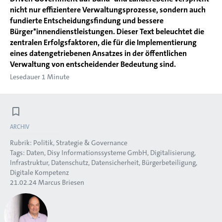
nicht nur effizientere Verwaltungsprozesse, sondern auch
fundierte Entscheidungsfindung und bessere
Bürger*innendienstleistungen. Dieser Text beleuchtet die
zentralen Erfolgsfaktoren, die für die Implementierung
eines datengetriebenen Ansatzes in der öffentlichen
Verwaltung von entscheidender Bedeutung sind.
Lesedauer 1 Minute
ARCHIV
Rubrik:
Politik, Strategie & Governance
Tags:
Daten
Disy Informationssysteme GmbH
Digitalisierung
Infrastruktur
Datenschutz
Datensicherheit
Bürgerbeteiligung
Digitale Kompetenz
21.02.24
Marcus Briesen