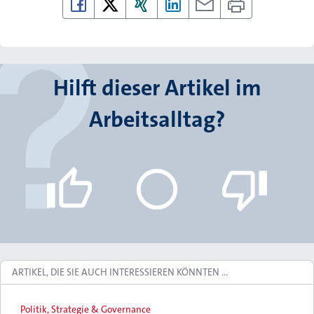
Hilft dieser Artikel im
Arbeitsalltag?
ARTIKEL, DIE SIE AUCH INTERESSIEREN KÖNNTEN …
Politik, Strategie & Governance