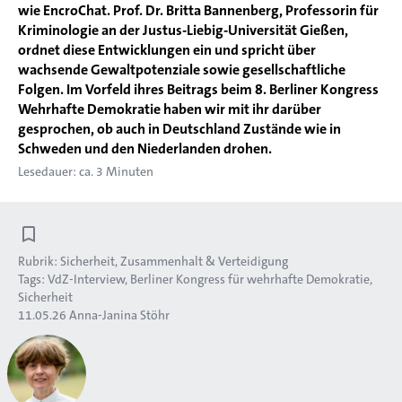
wie EncroChat. Prof. Dr. Britta Bannenberg, Professorin für
Kriminologie an der Justus-Liebig-Universität Gießen,
ordnet diese Entwicklungen ein und spricht über
wachsende Gewaltpotenziale sowie gesellschaftliche
Folgen. Im Vorfeld ihres Beitrags beim 8. Berliner Kongress
Wehrhafte Demokratie haben wir mit ihr darüber
gesprochen, ob auch in Deutschland Zustände wie in
Schweden und den Niederlanden drohen.
Lesedauer: ca. 3 Minuten
Rubrik:
Sicherheit, Zusammenhalt & Verteidigung
Tags:
VdZ-Interview
Berliner Kongress für wehrhafte Demokratie
Sicherheit
11.05.26
Anna-Janina Stöhr