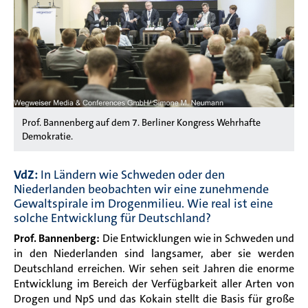
Prof. Bannenberg auf dem 7. Berliner Kongress Wehrhafte
Demokratie.
VdZ:
In Ländern wie Schweden oder den
Niederlanden beobachten wir eine zunehmende
Gewaltspirale im Drogenmilieu. Wie real ist eine
solche Entwicklung für Deutschland?
Prof. Bannenberg:
Die Entwicklungen wie in Schweden und
in den Niederlanden sind langsamer, aber sie werden
Deutschland erreichen. Wir sehen seit Jahren die enorme
Entwicklung im Bereich der Verfügbarkeit aller Arten von
Drogen und NpS und das Kokain stellt die Basis für große