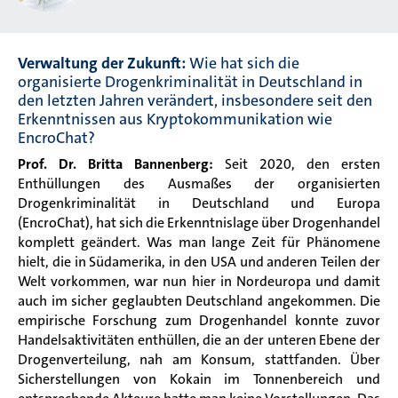
Verwaltung der Zukunft:
Wie hat sich die
organisierte Drogenkriminalität in Deutschland in
den letzten Jahren verändert, insbesondere seit den
Erkenntnissen aus Kryptokommunikation wie
EncroChat?
Prof. Dr. Britta Bannenberg:
Seit 2020, den ersten
Enthüllungen des Ausmaßes der organisierten
Drogenkriminalität in Deutschland und Europa
(EncroChat), hat sich die Erkenntnislage über Drogenhandel
komplett geändert. Was man lange Zeit für Phänomene
hielt, die in Südamerika, in den USA und anderen Teilen der
Welt vorkommen, war nun hier in Nordeuropa und damit
auch im sicher geglaubten Deutschland angekommen. Die
empirische Forschung zum Drogenhandel konnte zuvor
Handelsaktivitäten enthüllen, die an der unteren Ebene der
Drogenverteilung, nah am Konsum, stattfanden. Über
Sicherstellungen von Kokain im Tonnenbereich und