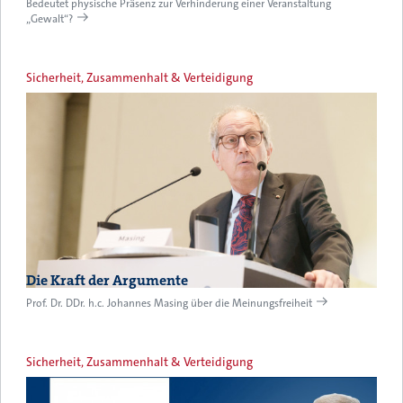
Bedeutet physische Präsenz zur Verhinderung einer Veranstaltung
„Gewalt“?
Sicherheit, Zusammenhalt & Verteidigung
Die Kraft der Argumente
Prof. Dr. DDr. h.c. Johannes Masing über die Meinungsfreiheit
Sicherheit, Zusammenhalt & Verteidigung