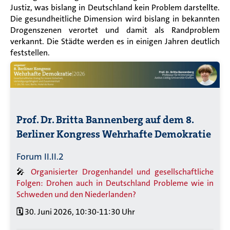
Justiz, was bislang in Deutschland kein Problem darstellte.
Die gesundheitliche Dimension wird bislang in bekannten
Drogenszenen verortet und damit als Randproblem
verkannt. Die Städte werden es in einigen Jahren deutlich
feststellen.
Prof. Dr. Britta Bannenberg
auf dem 8.
Berliner Kongress Wehrhafte Demokratie
Forum II.II.2
🎤
Organisierter Drogenhandel und gesellschaftliche
Folgen: Drohen auch in Deutschland Probleme wie in
Schweden und den Niederlanden?
🗓️
30. Juni 2026, 10:30-11:30 Uhr