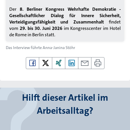
Der
8. Berliner Kongress Wehrhafte Demokratie -
Gesellschaftlicher Dialog für Innere Sicherheit,
Verteidigungsfähigkeit und Zusammenhalt
findet
vom
29. bis 30. Juni 2026
im Kongresscenter im Hotel
de Rome in Berlin statt.
Das Interview führte
Anna-Janina Stöhr
Hilft dieser Artikel im
Arbeitsalltag?