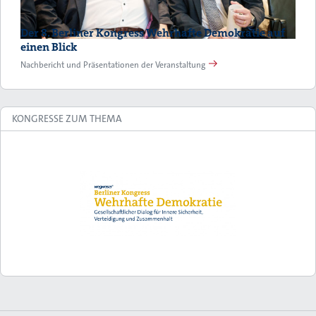
Der 8. Berliner Kongress Wehrhafte Demokratie auf
einen Blick
Nachbericht und Präsentationen der Veranstaltung
KONGRESSE ZUM THEMA