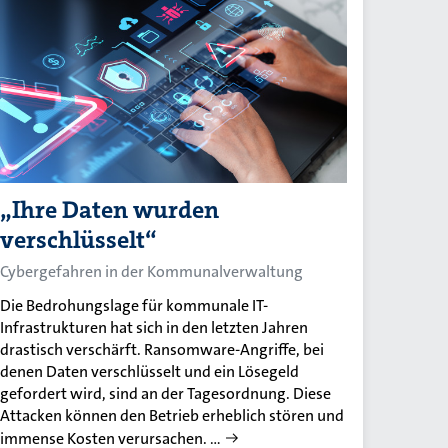
„Ihre Daten wurden
verschlüsselt“
Cybergefahren in der Kommunalverwaltung
Die Bedrohungslage für kommunale IT-
Infrastrukturen hat sich in den letzten Jahren
drastisch verschärft. Ransomware-Angriffe, bei
denen Daten verschlüsselt und ein Lösegeld
gefordert wird, sind an der Tagesordnung. Diese
Attacken können den Betrieb erheblich stören und
immense Kosten verursachen. …