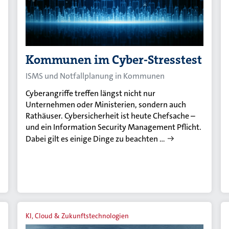
Kommunen im Cyber-Stresstest
ISMS und Notfallplanung in Kommunen
Cyberangriffe treffen längst nicht nur
Unternehmen oder Ministerien, sondern auch
Rathäuser. Cybersicherheit ist heute Chefsache –
und ein Information Security Management Pflicht.
Dabei gilt es einige Dinge zu beachten …
KI, Cloud & Zukunftstechnologien