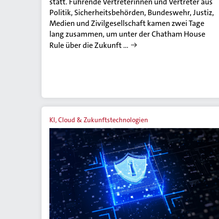
statt. Führende Vertreterinnen und Vertreter aus
Politik, Sicherheitsbehörden, Bundeswehr, Justiz,
Medien und Zivilgesellschaft kamen zwei Tage
lang zusammen, um unter der Chatham House
Rule über die Zukunft …
KI, Cloud & Zukunftstechnologien