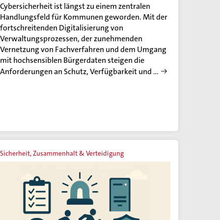
Cybersicherheit ist längst zu einem zentralen
Handlungsfeld für Kommunen geworden. Mit der
fortschreitenden Digitalisierung von
Verwaltungsprozessen, der zunehmenden
Vernetzung von Fachverfahren und dem Umgang
mit hochsensiblen Bürgerdaten steigen die
Anforderungen an Schutz, Verfügbarkeit und …
Sicherheit, Zusammenhalt & Verteidigung