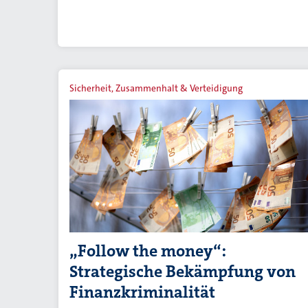
Sicherheit, Zusammenhalt & Verteidigung
„Follow the money“:
Strategische Bekämpfung von
Finanzkriminalität