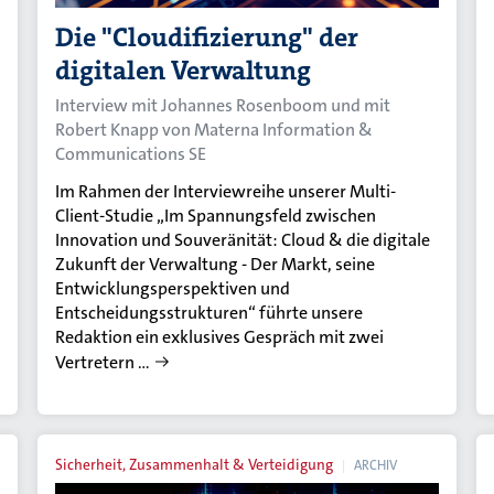
Die "Cloudifizierung" der
digitalen Verwaltung
Interview mit Johannes Rosenboom und mit
Robert Knapp von Materna Information &
Communications SE
Im Rahmen der Interviewreihe unserer Multi-
Client-Studie „Im Spannungsfeld zwischen
Innovation und Souveränität: Cloud & die digitale
Zukunft der Verwaltung - Der Markt, seine
Entwicklungsperspektiven und
Entscheidungsstrukturen“ führte unsere
Redaktion ein exklusives Gespräch mit zwei
Vertretern …
Sicherheit, Zusammenhalt & Verteidigung
ARCHIV