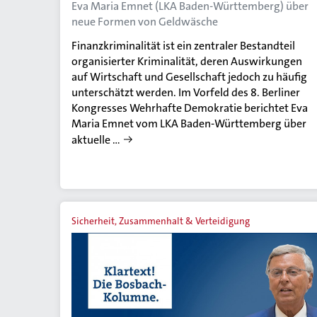
Eva Maria Emnet (LKA Baden-Württemberg) über
neue Formen von Geldwäsche
Finanzkriminalität ist ein zentraler Bestandteil
organisierter Kriminalität, deren Auswirkungen
auf Wirtschaft und Gesellschaft jedoch zu häufig
unterschätzt werden. Im Vorfeld des 8. Berliner
Kongresses Wehrhafte Demokratie berichtet Eva
Maria Emnet vom LKA Baden-Württemberg über
aktuelle …
Sicherheit, Zusammenhalt & Verteidigung