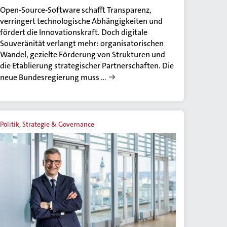
Open-Source-Software schafft Transparenz,
verringert technologische Abhängigkeiten und
fördert die Innovationskraft. Doch digitale
Souveränität verlangt mehr: organisatorischen
Wandel, gezielte Förderung von Strukturen und
die Etablierung strategischer Partnerschaften. Die
neue Bundesregierung muss …
Politik, Strategie & Governance