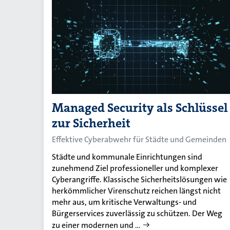
Managed Security als Schlüssel
zur Sicherheit
Effektive Cyberabwehr für Städte und Gemeinden
Städte und kommunale Einrichtungen sind
zunehmend Ziel professioneller und komplexer
Cyberangriffe. Klassische Sicherheitslösungen wie
herkömmlicher Virenschutz reichen längst nicht
mehr aus, um kritische Verwaltungs- und
Bürgerservices zuverlässig zu schützen. Der Weg
zu einer modernen und …