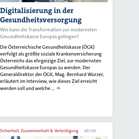
Digitalisierung in der
Gesundheitsversorgung
Wie kann die Transformation zur modernsten
Gesundheitskasse Europas gelingen?
Die Österreichische Gesundheitskasse (ÖGK)
verfolgt als größte soziale Krankenversicherung
Österreichs das ehrgeizige Ziel, zur modernsten
Gesundheitskasse Europas zu werden. Der
Generaldirektor der ÖGK, Mag. Bernhard Wurzer,
erläutert im Interview, wie dieses Ziel erreicht
werden soll und welche …
Sicherheit, Zusammenhalt & Verteidigung
ARCHIV