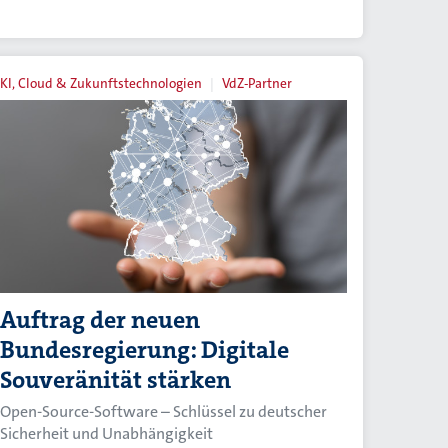
KI, Cloud & Zukunftstechnologien
VdZ-Partner
Auftrag der neuen
Bundesregierung: Digitale
Souveränität stärken
Open-Source-Software – Schlüssel zu deutscher
Sicherheit und Unabhängigkeit