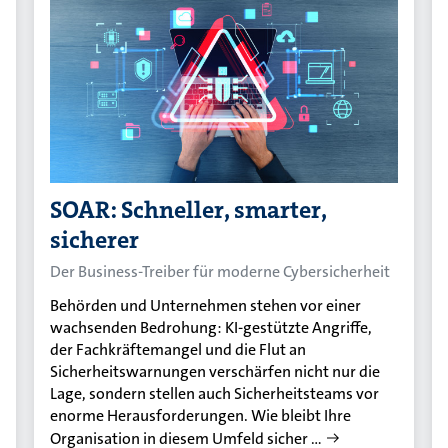
SOAR: Schneller, smarter,
sicherer
Der Business-Treiber für moderne Cybersicherheit
Behörden und Unternehmen stehen vor einer
wachsenden Bedrohung: KI-gestützte Angriffe,
der Fachkräftemangel und die Flut an
Sicherheitswarnungen verschärfen nicht nur die
Lage, sondern stellen auch Sicherheitsteams vor
enorme Herausforderungen. Wie bleibt Ihre
Organisation in diesem Umfeld sicher …