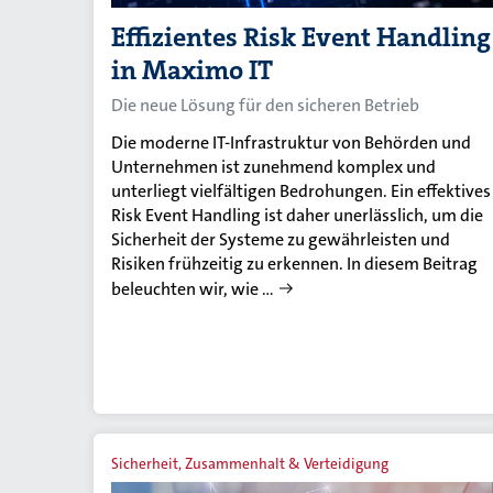
Effizientes Risk Event Handling
in Maximo IT
Die neue Lösung für den sicheren Betrieb
Die moderne IT-Infrastruktur von Behörden und
Unternehmen ist zunehmend komplex und
unterliegt vielfältigen Bedrohungen. Ein effektives
Risk Event Handling ist daher unerlässlich, um die
Sicherheit der Systeme zu gewährleisten und
Risiken frühzeitig zu erkennen. In diesem Beitrag
beleuchten wir, wie …
Sicherheit, Zusammenhalt & Verteidigung