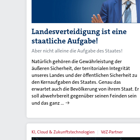
Landesverteidigung ist eine
staatliche Aufgabe!
Aber nicht alleine die Aufgabe des Staates!
Natürlich gehören die Gewährleistung der
äußeren Sicherheit, der territorialen Integrität
unseres Landes und der öffentlichen Sicherheit zu
den Kernaufgaben des Staates. Genau das
erwartet auch die Bevölkerung von ihrem Staat. Er
soll abwehrbereit gegenüber seinen Feinden sein
und das ganz …
KI, Cloud & Zukunftstechnologien
VdZ-Partner