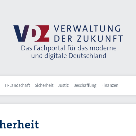
IT-Landschaft
Sicherheit
Justiz
Beschaffung
Finanzen
herheit