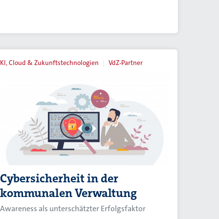
KI, Cloud & Zukunftstechnologien
VdZ-Partner
Cybersicherheit in der
kommunalen Verwaltung
Awareness als unterschätzter Erfolgsfaktor