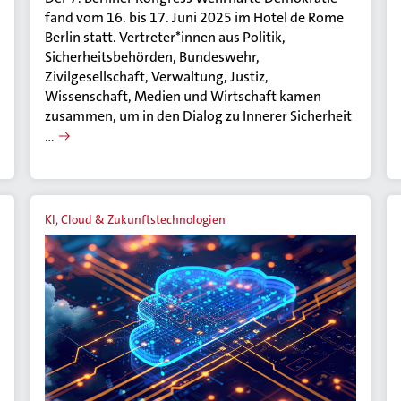
fand vom 16. bis 17. Juni 2025 im Hotel de Rome
Berlin statt. Vertreter*innen aus Politik,
Sicherheitsbehörden, Bundeswehr,
Zivilgesellschaft, Verwaltung, Justiz,
Wissenschaft, Medien und Wirtschaft kamen
zusammen, um in den Dialog zu Innerer Sicherheit
…
KI, Cloud & Zukunftstechnologien