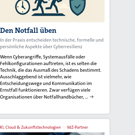
Den Notfall üben
In der Praxis entscheiden technische, formelle und
persönliche Aspekte über Cyberresilienz
Wenn Cyberangriffe, Systemausfälle oder
Fehlkonfigurationen auftreten, ist es selten die
Technik, die das Ausmaß des Schadens bestimmt.
Ausschlaggebend ist vielmehr, wie
Entscheidungswege und Kommunikation im
Ernstfall funktionieren. Zwar verfügen viele
Organisationen über Notfallhandbücher, …
KI, Cloud & Zukunftstechnologien
VdZ-Partner