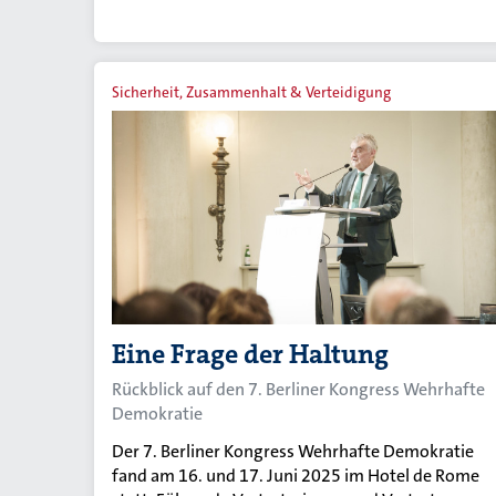
Sicherheit, Zusammenhalt & Verteidigung
Eine Frage der Haltung
Rückblick auf den 7. Berliner Kongress Wehrhafte
Demokratie
Der 7. Berliner Kongress Wehrhafte Demokratie
fand am 16. und 17. Juni 2025 im Hotel de Rome