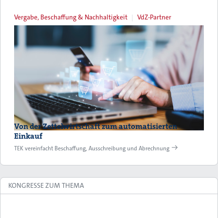
Vergabe, Beschaffung & Nachhaltigkeit
VdZ-Partner
Von der Zettelwirtschaft zum automatisierten
Einkauf
TEK vereinfacht Beschaffung, Ausschreibung und Abrechnung
KONGRESSE ZUM THEMA