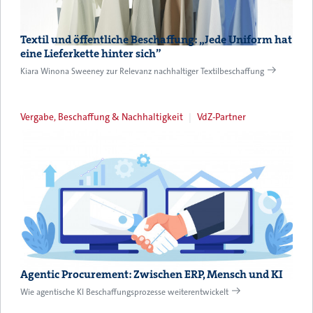
Textil und öffentliche Beschaffung: „Jede Uniform hat
eine Lieferkette hinter sich”
Kiara Winona Sweeney zur Relevanz nachhaltiger Textilbeschaffung
Vergabe, Beschaffung & Nachhaltigkeit
VdZ-Partner
Agentic Procurement: Zwischen ERP, Mensch und KI
Wie agentische KI Beschaffungsprozesse weiterentwickelt