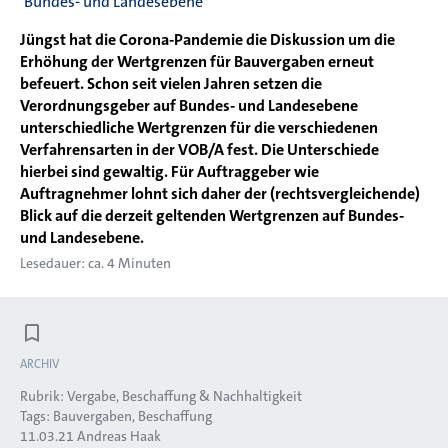
Bundes- und Landesebene
Jüngst hat die Corona-Pandemie die Diskussion um die
Erhöhung der Wertgrenzen für Bauvergaben erneut
befeuert. Schon seit vielen Jahren setzen die
Verordnungsgeber auf Bundes- und Landesebene
unterschiedliche Wertgrenzen für die verschiedenen
Verfahrensarten in der VOB/A fest. Die Unterschiede
hierbei sind gewaltig. Für Auftraggeber wie
Auftragnehmer lohnt sich daher der (rechtsvergleichende)
Blick auf die derzeit geltenden Wertgrenzen auf Bundes-
und Landesebene.
Lesedauer: ca. 4 Minuten
ARCHIV
Rubrik:
Vergabe, Beschaffung & Nachhaltigkeit
Tags:
Bauvergaben
Beschaffung
11.03.21
Andreas Haak