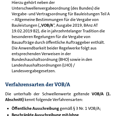
Hierzu gehört neben der
Unterschwellenvergabeordnung (des Bundes) die
Vergabe- und Vertragsordnung für Bauleistungen Teil A
– Allgemeine Bestimmungen für die Vergabe von
Bauleistungen („
VOB/A
“, Ausgabe 2019, BAnz AT
19.02.2019 B2), die in jahrzehntelanger Tradition die
besonderen Regelungen für die Vergabe von
Bauaufträge durch öffentliche Auftraggeber enthält.
Die Anwendbarkeit beider Regelwerke folgt aus
entsprechenden Verweisen in der
Bundeshaushaltsordnung (BHO) sowie in den
Landeshaushaltsordnungen (LHO) /
Landesvergabegesetzen.
Verfahrensarten der VOB/A
Die
unterhalb der Schwellenwerte geltende
VOB/A (1.
Abschnitt)
kennt folgende Verfahrensarten:
Öffentliche Ausschreibung
gemäß § 3 Nr. 1 VOB/A;
Beschränkte Ausschreibung mit/ohne