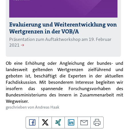
Evaluierung und Weiterentwicklung von
Wertgrenzen in der VOB/A
Präsentation zum Auftaktworkshop am 19. Februar
2021
Ob eine Erhöhung oder Angleichung der bundes- und
landesweit geltenden Wertgrenzen zielführend und
geboten ist, beschäftigt die Experten in der aktuellen
Fachdiskussion. Mit besonderem Interesse begleiten wir
insofern das spannende Forschungsvorhaben des
Bundesministeriums des Innern in Zusammenarbeit mit
Wegweiser.
geschrieben von
Andreas Haak