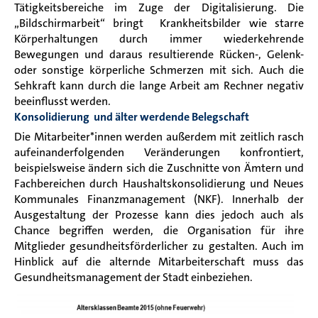
Tätigkeitsbereiche im Zuge der Digitalisierung. Die
„Bildschirmarbeit“ bringt Krankheitsbilder wie starre
Körperhaltungen durch immer wiederkehrende
Bewegungen und daraus resultierende Rücken-, Gelenk-
oder sonstige körperliche Schmerzen mit sich. Auch die
Sehkraft kann durch die lange Arbeit am Rechner negativ
beeinflusst werden.
Konsolidierung und älter werdende Belegschaft
Die Mitarbeiter*innen werden außerdem mit zeitlich rasch
aufeinanderfolgenden Veränderungen konfrontiert,
beispielsweise ändern sich die Zuschnitte von Ämtern und
Fachbereichen durch Haushaltskonsolidierung und Neues
Kommunales Finanzmanagement (NKF). Innerhalb der
Ausgestaltung der Prozesse kann dies jedoch auch als
Chance begriffen werden, die Organisation für ihre
Mitglieder gesundheitsförderlicher zu gestalten. Auch im
Hinblick auf die alternde Mitarbeiterschaft muss das
Gesundheitsmanagement der Stadt einbeziehen.