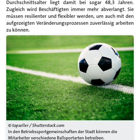
Durchschnittsalter liegt damit bei sogar 48,3 Jahren.
Zugleich wird Beschäftigten immer mehr abverlangt. Sie
müssen resilienter und flexibler werden, um auch mit den
aufgezeigten Veränderungsprozessen zuverlässig arbeiten
zu können.
© topseller / Shutterstock.com
In den Betriebssportgemeinschaften der Stadt können die
Mitarbeiter verschiedene Ballsportarten betreiben.