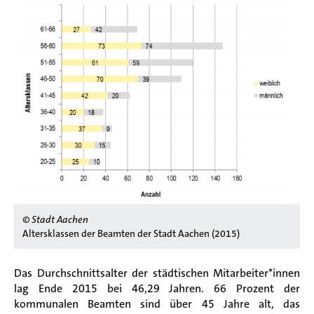
© Stadt Aachen
Altersklassen der Beamten der Stadt Aachen (2015)
Das Durchschnittsalter der städtischen Mitarbeiter*innen
lag Ende 2015 bei 46,29 Jahren. 66 Prozent der
kommunalen Beamten sind über 45 Jahre alt, das