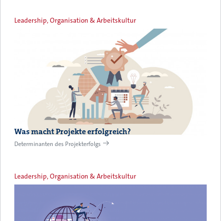
Leadership, Organisation & Arbeitskultur
Was macht Projekte erfolgreich?
Determinanten des Projekterfolgs
Leadership, Organisation & Arbeitskultur