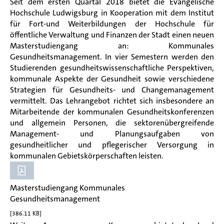
Seit dem ersten Quartal 2018 bietet die Evangelische
Hochschule Ludwigsburg in Kooperation mit dem Institut
für Fort-und Weiterbildungen der Hochschule für
öffentliche Verwaltung und Finanzen der Stadt einen neuen
Masterstudiengang an: Kommunales
Gesundheitsmanagement. In vier Semestern werden den
Studierenden gesundheitswissenschaftliche Perspektiven,
kommunale Aspekte der Gesundheit sowie verschiedene
Strategien für Gesundheits- und Changemanagement
vermittelt. Das Lehrangebot richtet sich insbesondere an
Mitarbeitende der kommunalen Gesundheitskonferenzen
und allgemein Personen, die sektorenübergreifende
Management- und Planungsaufgaben von
gesundheitlicher und pflegerischer Versorgung in
kommunalen Gebietskörperschaften leisten.
Masterstudiengang Kommunales
Gesundheitsmanagement
[386.11 KB]