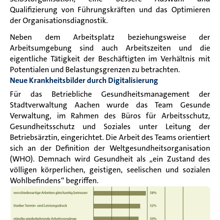
Qualifizierung von Führungskräften und das Optimieren
der Organisationsdiagnostik.
Neben dem Arbeitsplatz beziehungsweise der
Arbeitsumgebung sind auch Arbeitszeiten und die
eigentliche Tätigkeit der Beschäftigten im Verhältnis mit
Potentialen und Belastungsgrenzen zu betrachten.
Neue Krankheitsbilder durch Digitalisierung
Für das Betriebliche Gesundheitsmanagement der
Stadtverwaltung Aachen wurde das Team Gesunde
Verwaltung, im Rahmen des Büros für Arbeitsschutz,
Gesundheitsschutz und Soziales unter Leitung der
Betriebsärztin, eingerichtet. Die Arbeit des Teams orientiert
sich an der Definition der Weltgesundheitsorganisation
(WHO). Demnach wird Gesundheit als „
ein Zustand des
völligen körperlichen, geistigen, seelischen
und sozialen
Wohlbefindens
“
begriffen.