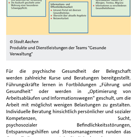
© Stadt Aachen
Produkte und Dienstleistungen der Teams "Gesunde
Verwaltung"
Für die psychische Gesundheit der Belegschaft
werden zahlreiche Kurse und Beratungen bereitgestellt.
Führungskräfte lernen in Fortbildungen „Führung und
Gesundheit“ oder werden in „Optimierung von
Arbeitsabläufen und Informationswegen“ geschult, um die
Arbeit mit möglichst wenigen Belastungen zu gestalten.
Individuelle Beratung hinsichtlich persönlicher und sozialer
Kompetenzen, Sucht,
psychosozialer Befindlichkeitsstörungen,
Entspannungshilfen und Stressmanagement runden das