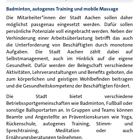
Badminton, autogenes Training und mobile Massage
Die Mitarbeiter*innen der Stadt Aachen sollen daher
möglichst passgenau eingesetzt werden. Dafür sollen
persönliche Potenziale voll eingebracht werden. Neben der
Verhinderung einer Arbeitsüberlastung betrifft das auch
die Unterforderung von Beschäftigten durch monotone
Aufgaben. Die Stadt Aachen zählt dabei auf
Selbstmanagement, auch im Hinblick auf die eigene
Gesundheit. Dafür werden der Belegschaft verschiedene
Aktivitäten, Lehrveranstaltungen und Benefits geboten, die
zum körperlichen und geistigen Wohlbefinden beitragen
und die Gesundheitskompetenz der Beschäftigten fördert.
Die Stadt bietet verschiedene
Betriebssportgemeinschaften wie Badminton, Fußball oder
sonstige Ballsportarten an. In Gruppen und Teams können
Beamte und Angestellte an Präventionskursen wie Yoga,
Rückenschule, autogenes Training, Stimm- und
Sprechtraining, Meditation oder auch
Ernährungsberatungen teilnehmen.