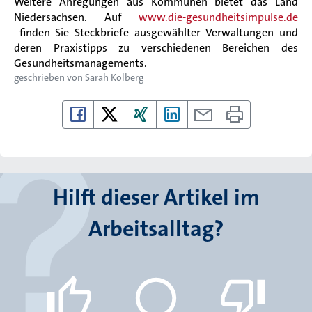
Weitere Anregungen aus Kommunen bietet das Land
Niedersachsen. Auf
www.die-gesundheitsimpulse.de
finden Sie
Steckbriefe ausgewählter Verwaltungen und
deren Praxistipps zu verschiedenen Bereichen des
Gesundheitsmanagements.
geschrieben von
Sarah Kolberg
Hilft dieser Artikel im
Arbeitsalltag?