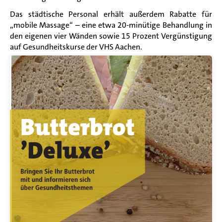
Das städtische Personal erhält außerdem Rabatte für
„mobile Massage“ – eine etwa 20-minütige Behandlung in
den eigenen vier Wänden sowie 15 Prozent Vergünstigung
auf Gesundheitskurse der VHS Aachen.