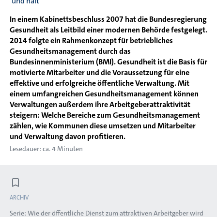
und hält
In einem Kabinettsbeschluss 2007 hat die Bundesregierung
Gesundheit als Leitbild einer modernen Behörde festgelegt.
2014 folgte ein Rahmenkonzept für betriebliches
Gesundheitsmanagement durch das
Bundesinnenministerium (BMI). Gesundheit ist die Basis für
motivierte Mitarbeiter und die Voraussetzung für eine
effektive und erfolgreiche öffentliche Verwaltung. Mit
einem umfangreichen Gesundheitsmanagement können
Verwaltungen außerdem ihre Arbeitgeberattraktivität
steigern: Welche Bereiche zum Gesundheitsmanagement
zählen, wie Kommunen diese umsetzen und Mitarbeiter
und Verwaltung davon profitieren.
Lesedauer: ca. 4 Minuten
ARCHIV
Serie:
Wie der öffentliche Dienst zum attraktiven Arbeitgeber wird