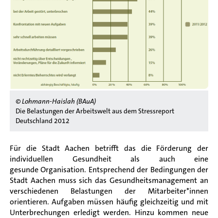
© Lohmann-Haislah (BAuA)
Die Belastungen der Arbeitswelt aus dem Stressreport
Deutschland 2012
Für die Stadt Aachen betrifft das die Förderung der
individuellen Gesundheit als auch eine
gesunde
Organisation. Entsprechend der Bedingungen der
Stadt Aachen muss sich das Gesundheitsmanagement an
verschiedenen Belastungen der Mitarbeiter*innen
orientieren. Aufgaben müssen häufig gleichzeitig und mit
Unterbrechungen erledigt werden. Hinzu kommen neue