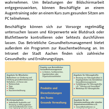
wahrnehmen. Um Belastungen der Bildschirmarbeit
entgegenzuwirken, können Beschäftigte an einem
Augentraining oder an einem Kurs zum gesunden Sitzen am
PC teilnehmen.
Beschäftigte können sich zur Vorsorge regelmäßig
untersuchen lassen und Körperwerte wie Blutdruck oder
Blutfettwerte kontrollieren oder Sehtests durchführen
lassen. Das Betriebliche Gesundheitsmanagement bietet
außerdem ein Programm zur Rauchentwöhnung an. Im
Intranet der Stadt Aachen finden sich zahlreiche
Gesundheits- und Ernährungstipps.