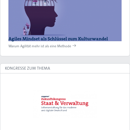
Agiles Mindset als Schlüssel zum Kulturwandel
Warum Agilität mehr ist als eine Methode
KONGRESSE ZUM THEMA