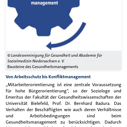
© Landesvereinigung für Gesundheit und Akademie für
Sozialmedizin Niedersachsen e. V.
Bausteine des Gesundheitsmanagements
Von Arbeitsschutz bis Konfliktmanagement
„Mitarbeiterorientierung ist eine zentrale Voraussetzung
für hohe Bürgerorientierung“
, so der Soziologe und
Emeritus der Fakultät der Gesundheitswissenschaften der
Universität Bielefeld, Prof. Dr. Bernhard Badura. Das
Verhalten der Beschäftigten wie auch deren Verhältnisse
und Arbeitsbedingungen sind beim
Gesundheitsmanagement zu berücksichtigen. Dadurch