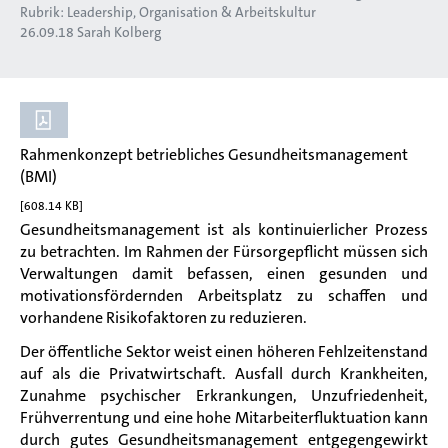
Rubrik:
Leadership, Organisation & Arbeitskultur
26.09.18
Sarah Kolberg
Rahmenkonzept betriebliches Gesundheitsmanagement
(BMI)
[608.14 KB]
Gesundheitsmanagement ist als kontinuierlicher Prozess
zu betrachten. Im Rahmen der Fürsorgepflicht müssen sich
Verwaltungen damit befassen, einen gesunden und
motivationsfördernden Arbeitsplatz zu schaffen und
vorhandene Risikofaktoren zu reduzieren.
Der öffentliche Sektor weist einen höheren Fehlzeitenstand
auf als die Privatwirtschaft. Ausfall durch Krankheiten,
Zunahme psychischer Erkrankungen, Unzufriedenheit,
Frühverrentung und eine hohe Mitarbeiterfluktuation kann
durch gutes Gesundheitsmanagement entgegengewirkt