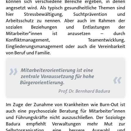
können sich verschiedene Bereiche ergeben, in denen
angesetzt wird. Als typisch gesundheitliche Themen sind
hier Stressbewältigung, Suchtprävention und
Arbeitsschutz zu nennen. Aber auch im Rahmen der
sozialen Beziehungen und Entlastungen der
Mitarbeiter*innen ist anzusetzen – durch
Konfliktmanagement, Teamentwicklung,
Eingliederungsmanagement oder auch die Vereinbarkeit
von Beruf und Familie.
»
Mitarbeiterorientierung ist eine
«
zentrale Voraussetzung für hohe
Bürgerorientierung.
Prof. Dr. Bernhard Badura
Im Zuge der Zunahme von Krankheiten wie Burn-Out ist
auch eine psychosoziale Beratung für Mitarbeiter*innen
und Führungskräfte nicht auszuschließen. Der Soziologe
Badura empfiehlt Verwaltungen mehr Mut zur
Selbstorganisation, eine bessere Auswahl und