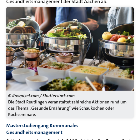
Gesundheitsmanagement der Stadt Aachen ab.
© Rawpixel.com / Shutterstock.com
Die Stadt Reutlingen veranstaltet zahlreiche Aktionen rund um
das Thema „Gesunde Ernährung“ wie Schaukochen oder
Kochseminare.
Masterstudiengang Kommunales
Gesundheitsmanagement