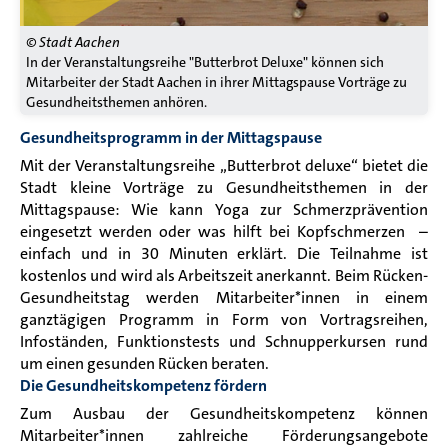
© Stadt Aachen
In der Veranstaltungsreihe "Butterbrot Deluxe" können sich
Mitarbeiter der Stadt Aachen in ihrer Mittagspause Vorträge zu
Gesundheitsthemen anhören.
Gesundheitsprogramm in der Mittagspause
Mit der Veranstaltungsreihe „Butterbrot deluxe“ bietet die
Stadt kleine Vorträge zu Gesundheitsthemen in der
Mittagspause: Wie kann Yoga zur Schmerzprävention
eingesetzt werden oder was hilft bei Kopfschmerzen –
einfach und in 30 Minuten erklärt. Die Teilnahme ist
kostenlos und wird als Arbeitszeit anerkannt. Beim Rücken-
Gesundheitstag werden Mitarbeiter*innen in einem
ganztägigen Programm in Form von Vortragsreihen,
Infoständen, Funktionstests und Schnupperkursen rund
um einen gesunden Rücken beraten.
Die Gesundheitskompetenz fördern
Zum Ausbau der Gesundheitskompetenz können
Mitarbeiter*innen zahlreiche Förderungsangebote