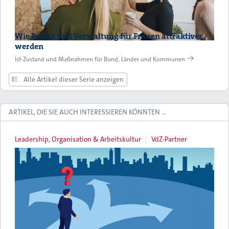
Wie Politik und Verwaltung für Frauen attraktiver
werden
Ist-Zustand und Maßnahmen für Bund, Länder und Kommunen
Alle Artikel dieser Serie anzeigen
ARTIKEL, DIE SIE AUCH INTERESSIEREN KÖNNTEN …
Leadership, Organisation & Arbeitskultur
VdZ-Partner