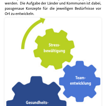
werden.
Die Aufgabe der Länder und Kommunen ist dabei,
passgenaue Konzepte für die jeweiligen Bedürfnisse vor
Ort zu entwickeln.