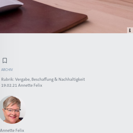
ARCHIV
Rubrik:
Vergabe, Beschaffung & Nachhaltigkeit
19.02.21
Annette Felix
Annette Felix