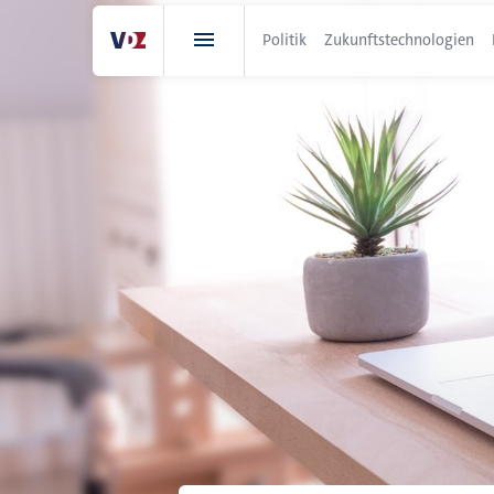
Direkt
zum
Politik
Zukunftstechnologien
Inhalt