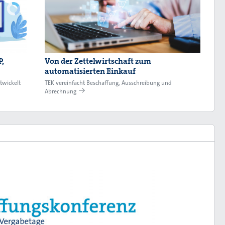
,
Von der Zettelwirtschaft zum
automatisierten Einkauf
twickelt
TEK vereinfacht Beschaffung, Ausschreibung und
Abrechnung