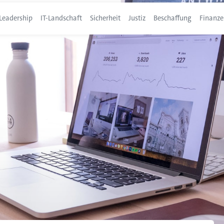
Leadership
IT-Landschaft
Sicherheit
Justiz
Beschaffung
Finanze