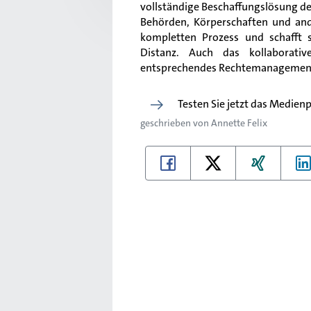
vollständige Beschaffungslösung 
Behörden, Körperschaften und ande
kompletten Prozess und schafft 
Distanz. Auch das kollaborati
entsprechendes Rechtemanagement
Testen Sie jetzt das Medien
geschrieben von
Annette Felix