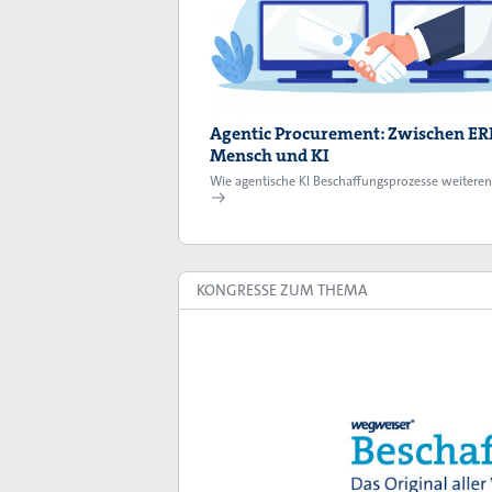
Agentic Procurement: Zwischen ERP
Mensch und KI
Wie agentische KI Beschaffungsprozesse weiteren
KONGRESSE ZUM THEMA