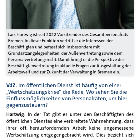
Lars Hartwig ist seit 2022 Vorsitzender des Gesamtpersonalrats
Bremen. In dieser Funktion vertritt er die Interessen der
Beschäftigten und befasst sich insbesondere mit
Grundsatzangelegenheiten, der Außenvertretung sowie dem
Personalvertretungsrecht. Damit bringt er die Perspektive der
Beschäftigtenvertretung in aktuelle Fragen zur Ausgestaltung der
Arbeitswelt und zur Zukunft der Verwaltung in Bremen ein.
VdZ
: Im öffentlichen Dienst ist häufig von einer
„Wertschätzungskrise“ die Rede. Wo sehen Sie die
Einflussmöglichkeiten von Personalräten, um hier
gegenzusteuern?
Hartwig
: In der Tat gibt es unter den Beschäftigten des
öffentlichen Dienstes eine verbreitete Wahrnehmung, dass
ihrer oft herausfordernden Arbeit keine angemessene
Wertschätzung entgegengebracht wird. Dies bezieht sich