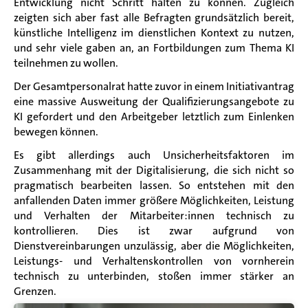
Entwicklung nicht Schritt halten zu können. Zugleich
zeigten sich aber fast alle Befragten grundsätzlich bereit,
künstliche Intelligenz im dienstlichen Kontext zu nutzen,
und sehr viele gaben an, an Fortbildungen zum Thema KI
teilnehmen zu wollen.
Der Gesamtpersonalrat hatte zuvor in einem Initiativantrag
eine massive Ausweitung der Qualifizierungsangebote zu
KI gefordert und den Arbeitgeber letztlich zum Einlenken
bewegen können.
Es gibt allerdings auch Unsicherheitsfaktoren im
Zusammenhang mit der Digitalisierung, die sich nicht so
pragmatisch bearbeiten lassen. So entstehen mit den
anfallenden Daten immer größere Möglichkeiten, Leistung
und Verhalten der Mitarbeiter:innen technisch zu
kontrollieren. Dies ist zwar aufgrund von
Dienstvereinbarungen unzulässig, aber die Möglichkeiten,
Leistungs- und Verhaltenskontrollen von vornherein
technisch zu unterbinden, stoßen immer stärker an
Grenzen.