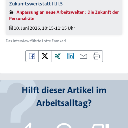
Zukunftswerkstatt II.II.5
🎤
Anpassung an neue Arbeitswelten: Die Zukunft der
Personalräte
🗓️
10. Juni 2026, 10:15-11:15 Uhr
Das Interview führte
Lotte Frankerl
Hilft dieser Artikel im
Arbeitsalltag?