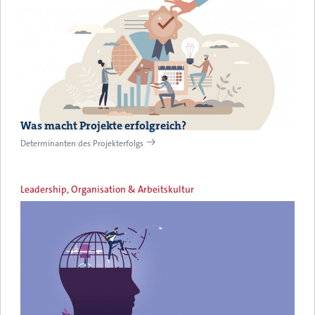
Was macht Projekte erfolgreich?
Determinanten des Projekterfolgs
Leadership, Organisation & Arbeitskultur