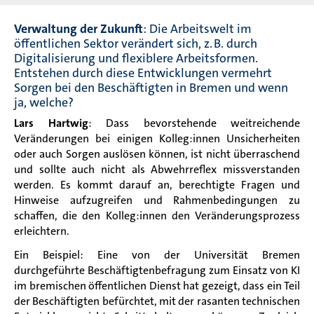
Verwaltung der Zukunft
: Die Arbeitswelt im
öffentlichen Sektor verändert sich, z. B. durch
Digitalisierung und flexiblere Arbeitsformen.
Entstehen durch diese Entwicklungen vermehrt
Sorgen bei den Beschäftigten in Bremen und wenn
ja, welche?
Lars Hartwig
: Dass bevorstehende weitreichende
Veränderungen bei einigen Kolleg:innen Unsicherheiten
oder auch Sorgen auslösen können, ist nicht überraschend
und sollte auch nicht als Abwehrreflex missverstanden
werden. Es kommt darauf an, berechtigte Fragen und
Hinweise aufzugreifen und Rahmenbedingungen zu
schaffen, die den Kolleg:innen den Veränderungsprozess
erleichtern.
Ein Beispiel: Eine von der Universität Bremen
durchgeführte Beschäftigtenbefragung zum Einsatz von KI
im bremischen öffentlichen Dienst hat gezeigt, dass ein Teil
der Beschäftigten befürchtet, mit der rasanten technischen