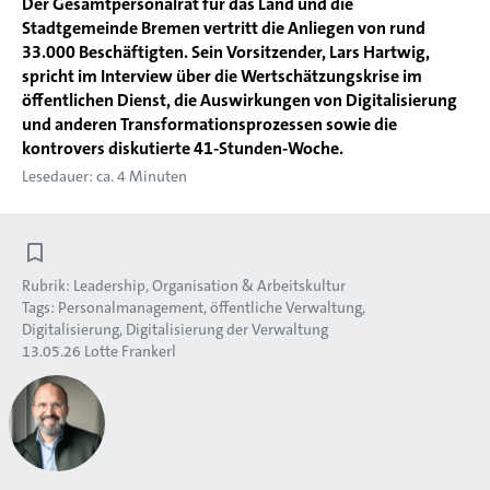
Der Gesamtpersonalrat für das Land und die
Stadtgemeinde Bremen vertritt die Anliegen von rund
33.000 Beschäftigten. Sein Vorsitzender, Lars Hartwig,
spricht im Interview über die Wertschätzungskrise im
öffentlichen Dienst, die Auswirkungen von Digitalisierung
und anderen Transformationsprozessen sowie die
kontrovers diskutierte 41-Stunden-Woche.
Lesedauer: ca. 4 Minuten
Rubrik:
Leadership, Organisation & Arbeitskultur
Tags:
Personalmanagement
öffentliche Verwaltung
Digitalisierung
Digitalisierung der Verwaltung
13.05.26
Lotte Frankerl