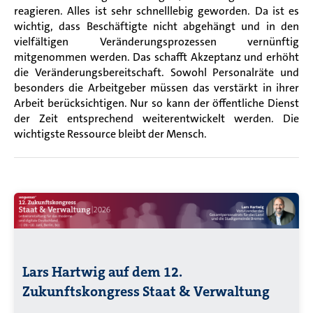
reagieren. Alles ist sehr schnelllebig geworden. Da ist es
wichtig, dass Beschäftigte nicht abgehängt und in den
vielfältigen Veränderungsprozessen vernünftig
mitgenommen werden. Das schafft Akzeptanz und erhöht
die Veränderungsbereitschaft. Sowohl Personalräte und
besonders die Arbeitgeber müssen das verstärkt in ihrer
Arbeit berücksichtigen. Nur so kann der öffentliche Dienst
der Zeit entsprechend weiterentwickelt werden. Die
wichtigste Ressource bleibt der Mensch.
Lars Hartwig auf dem 12.
Zukunftskongress Staat & Verwaltung