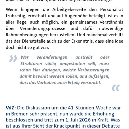
Wenn hingegen die Arbeitgeberseite den Personalrat
frühzeitig, ernsthaft und auf Augenhöhe beteiligt, ist es in
aller Regel auch möglich, ein gemeinsames Verständnis
über Veränderungsprozesse und dafür notwendige
Rahmenbedingungen herzustellen. Und manchmal verhilft
das der Dienststelle auch zu der Erkenntnis, dass eine Idee
doch nicht so gut war.
»
Wer Veränderungen anstrebt oder
Strukturen völlig umgestalten will, muss
schon klar darlegen, welche Verbesserungen
damit bewirkt werden sollen, und aufzeigen,
«
dass das Vorhaben auch Erfolg verspricht.
VdZ
: Die Diskussion um die 41-Stunden-Woche war
in Bremen sehr präsent, nun wurde die Erhöhung
beschlossen und tritt zum 1. Juli 2026 in Kraft. Was
ist aus Ihrer Sicht der Knackpunkt in dieser Debatte