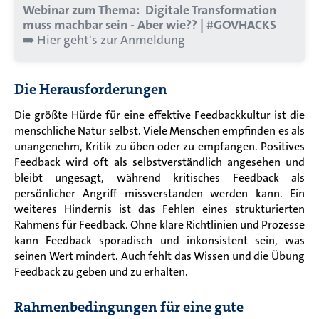
Webinar zum Thema: Digitale Transformation
muss machbar sein - Aber wie?? | #GOVHACKS
➡️
Hier geht's zur Anmeldung
Die Herausforderungen
Die größte Hürde für eine effektive Feedbackkultur ist die
menschliche Natur selbst. Viele Menschen empfinden es als
unangenehm, Kritik zu üben oder zu empfangen. Positives
Feedback wird oft als selbstverständlich angesehen und
bleibt ungesagt, während kritisches Feedback als
persönlicher Angriff missverstanden werden kann. Ein
weiteres Hindernis ist das Fehlen eines strukturierten
Rahmens für Feedback. Ohne klare Richtlinien und Prozesse
kann Feedback sporadisch und inkonsistent sein, was
seinen Wert mindert. Auch fehlt das Wissen und die Übung
Feedback zu geben und zu erhalten.
Rahmenbedingungen für eine gute