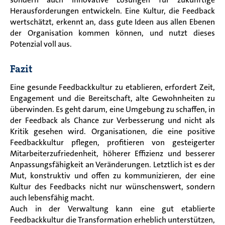
Herausforderungen entwickeln. Eine Kultur, die Feedback
wertschätzt, erkennt an, dass gute Ideen aus allen Ebenen
der Organisation kommen können, und nutzt dieses
Potenzial voll aus.
Fazit
Eine gesunde Feedbackkultur zu etablieren, erfordert Zeit,
Engagement und die Bereitschaft, alte Gewohnheiten zu
überwinden. Es geht darum, eine Umgebung zu schaffen, in
der Feedback als Chance zur Verbesserung und nicht als
Kritik gesehen wird. Organisationen, die eine positive
Feedbackkultur pflegen, profitieren von gesteigerter
Mitarbeiterzufriedenheit, höherer Effizienz und besserer
Anpassungsfähigkeit an Veränderungen. Letztlich ist es der
Mut, konstruktiv und offen zu kommunizieren, der eine
Kultur des Feedbacks nicht nur wünschenswert, sondern
auch lebensfähig macht.
Auch in der Verwaltung kann eine gut etablierte
Feedbackkultur die Transformation erheblich unterstützen,