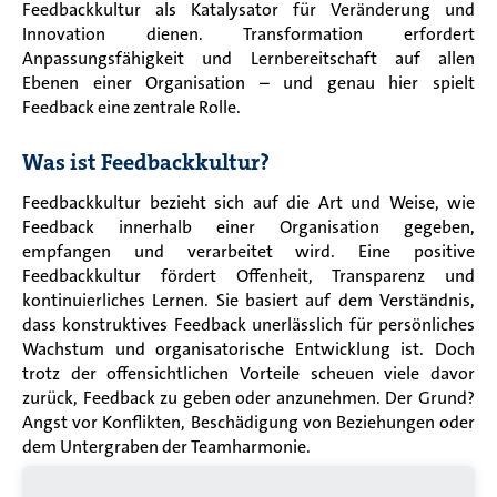
Feedbackkultur als Katalysator für Veränderung und
Innovation dienen. Transformation erfordert
Anpassungsfähigkeit und Lernbereitschaft auf allen
Ebenen einer Organisation – und genau hier spielt
Feedback eine zentrale Rolle.
Was ist Feedbackkultur?
Feedbackkultur bezieht sich auf die Art und Weise, wie
Feedback innerhalb einer Organisation gegeben,
empfangen und verarbeitet wird. Eine positive
Feedbackkultur fördert Offenheit, Transparenz und
kontinuierliches Lernen. Sie basiert auf dem Verständnis,
dass konstruktives Feedback unerlässlich für persönliches
Wachstum und organisatorische Entwicklung ist. Doch
trotz der offensichtlichen Vorteile scheuen viele davor
zurück, Feedback zu geben oder anzunehmen. Der Grund?
Angst vor Konflikten, Beschädigung von Beziehungen oder
dem Untergraben der Teamharmonie.