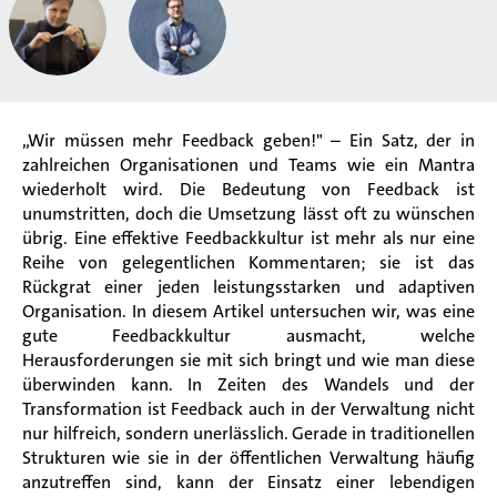
„Wir müssen mehr Feedback geben!" – Ein Satz, der in
zahlreichen Organisationen und Teams wie ein Mantra
wiederholt wird. Die Bedeutung von Feedback ist
unumstritten, doch die Umsetzung lässt oft zu wünschen
übrig. Eine effektive Feedbackkultur ist mehr als nur eine
Reihe von gelegentlichen Kommentaren; sie ist das
Rückgrat einer jeden leistungsstarken und adaptiven
Organisation. In diesem Artikel untersuchen wir, was eine
gute Feedbackkultur ausmacht, welche
Herausforderungen sie mit sich bringt und wie man diese
überwinden kann. In Zeiten des Wandels und der
Transformation ist Feedback auch in der Verwaltung nicht
nur hilfreich, sondern unerlässlich. Gerade in traditionellen
Strukturen wie sie in der öffentlichen Verwaltung häufig
anzutreffen sind, kann der Einsatz einer lebendigen