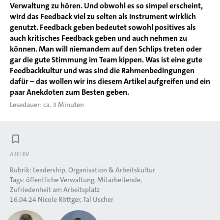
Verwaltung zu hören. Und obwohl es so simpel erscheint,
wird das Feedback viel zu selten als Instrument wirklich
genutzt. Feedback geben bedeutet sowohl positives als
auch kritisches Feedback geben und auch nehmen zu
können. Man will niemandem auf den Schlips treten oder
gar die gute Stimmung im Team kippen. Was ist eine gute
Feedbackkultur und was sind die Rahmenbedingungen
dafür – das wollen wir ins diesem Artikel aufgreifen und ein
paar Anekdoten zum Besten geben.
Lesedauer: ca. 3 Minuten
ARCHIV
Rubrik:
Leadership, Organisation & Arbeitskultur
Tags:
öffentliche Verwaltung
Mitarbeitende
Zufriedenheit am Arbeitsplatz
16.04.24
Nicole Röttger
Tal Uscher