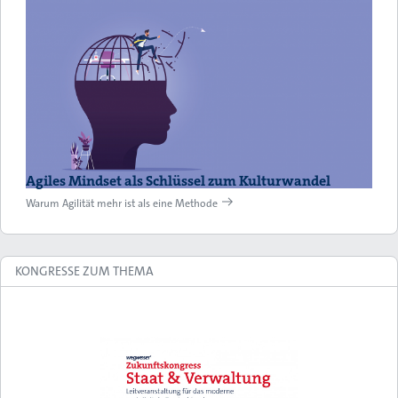
Agiles Mindset als Schlüssel zum Kulturwandel
Warum Agilität mehr ist als eine Methode
KONGRESSE ZUM THEMA