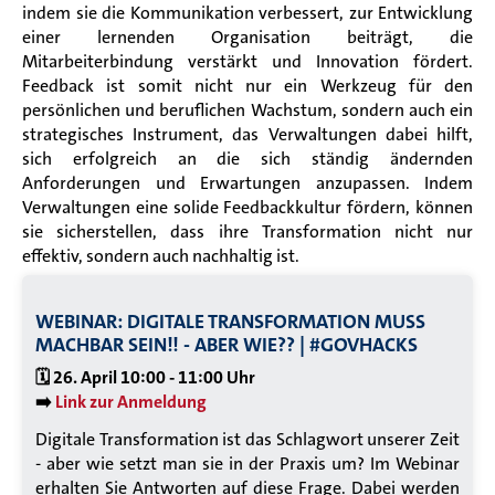
indem sie die Kommunikation verbessert, zur Entwicklung
einer lernenden Organisation beiträgt, die
Mitarbeiterbindung verstärkt und Innovation fördert.
Feedback ist somit nicht nur ein Werkzeug für den
persönlichen und beruflichen Wachstum, sondern auch ein
strategisches Instrument, das Verwaltungen dabei hilft,
sich erfolgreich an die sich ständig ändernden
Anforderungen und Erwartungen anzupassen. Indem
Verwaltungen eine solide Feedbackkultur fördern, können
sie sicherstellen, dass ihre Transformation nicht nur
effektiv, sondern auch nachhaltig ist.
WEBINAR: DIGITALE TRANSFORMATION MUSS
MACHBAR SEIN!! - ABER WIE?? | #GOVHACKS
🗓️ 26. April 10:00 - 11:00 Uhr
➡️
Link zur Anmeldung
Digitale Transformation ist das Schlagwort unserer Zeit
- aber wie setzt man sie in der Praxis um? Im Webinar
erhalten Sie Antworten auf diese Frage. Dabei werden