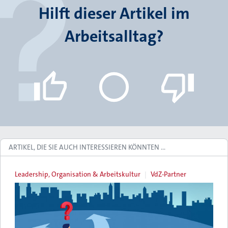
Hilft dieser Artikel im
Arbeitsalltag?
ARTIKEL, DIE SIE AUCH INTERESSIEREN KÖNNTEN …
Leadership, Organisation & Arbeitskultur
VdZ-Partner