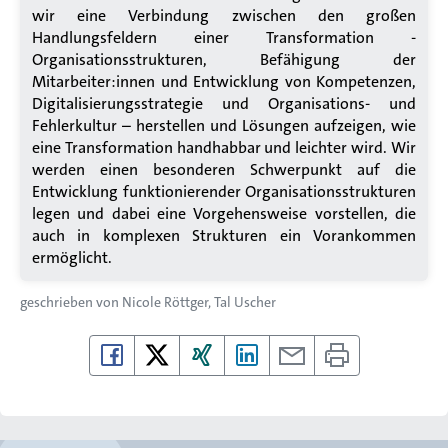
wir eine Verbindung zwischen den großen
Handlungsfeldern einer Transformation -
Organisationsstrukturen, Befähigung der
Mitarbeiter:innen und Entwicklung von Kompetenzen,
Digitalisierungsstrategie und Organisations- und
Fehlerkultur – herstellen und Lösungen aufzeigen, wie
eine Transformation handhabbar und leichter wird. Wir
werden einen besonderen Schwerpunkt auf die
Entwicklung funktionierender Organisationsstrukturen
legen und dabei eine Vorgehensweise vorstellen, die
auch in komplexen Strukturen ein Vorankommen
ermöglicht.
geschrieben von
Nicole Röttger
Tal Uscher