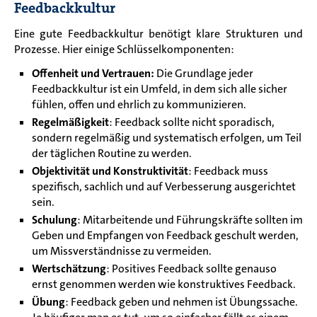
Feedbackkultur
Eine gute Feedbackkultur benötigt klare Strukturen und
Prozesse. Hier einige Schlüsselkomponenten:
Offenheit und Vertrauen:
Die Grundlage jeder
Feedbackkultur ist ein Umfeld, in dem sich alle sicher
fühlen, offen und ehrlich zu kommunizieren.
Regelmäßigkeit
: Feedback sollte nicht sporadisch,
sondern regelmäßig und systematisch erfolgen, um Teil
der täglichen Routine zu werden.
Objektivität und Konstruktivität
: Feedback muss
spezifisch, sachlich und auf Verbesserung ausgerichtet
sein.
Schulung
: Mitarbeitende und Führungskräfte sollten im
Geben und Empfangen von Feedback geschult werden,
um Missverständnisse zu vermeiden.
Wertschätzung
: Positives Feedback sollte genauso
ernst genommen werden wie konstruktives Feedback.
Übung
: Feedback geben und nehmen ist Übungssache.