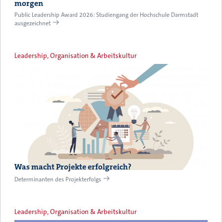
morgen
Public Leadership Award 2026: Studiengang der Hochschule Darmstadt
ausgezeichnet
Leadership, Organisation & Arbeitskultur
Was macht Projekte erfolgreich?
Determinanten des Projekterfolgs
Leadership, Organisation & Arbeitskultur