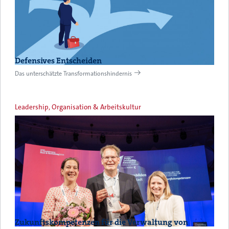
Defensives Entscheiden
Das unterschätzte Transformationshindernis
Leadership, Organisation & Arbeitskultur
Zukunftskompetenzen für die Verwaltung von