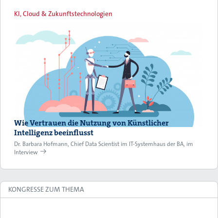
KI, Cloud & Zukunftstechnologien
Wie Vertrauen die Nutzung von Künstlicher
Intelligenz beeinflusst
Dr. Barbara Hofmann, Chief Data Scientist im IT-Systemhaus der BA, im
Interview
KONGRESSE ZUM THEMA