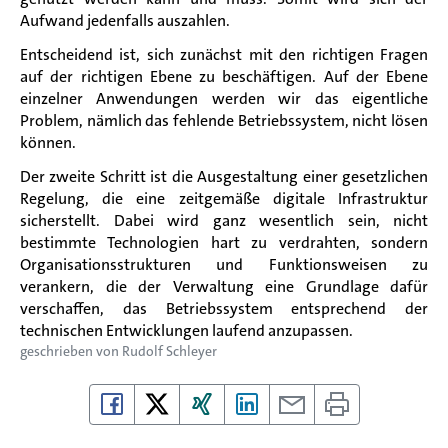
Aufwand jedenfalls auszahlen.
Entscheidend ist, sich zunächst mit den richtigen Fragen
auf der richtigen Ebene zu be
schäftigen. Auf der
Ebene
einzelner Anwendungen werden wir das eigentliche
Problem, nämlich das fehlende Betriebssystem
,
nicht
lösen
können
.
Der zweite Schritt ist die Ausgestaltung einer gesetzlichen
Regelung, die eine zeitgemäße digitale Infrastruktur
sicherstellt.
Dabei wird ganz wesentlich sein, nicht
bestimmte Technologien hart zu verdrahten, sondern
Organisationsstrukturen und Funktionsweisen zu
verankern, die der Verwaltung eine Grundlage dafür
verschaffen, das Betriebssystem entsprechend der
technischen Entwicklungen laufend anzupassen.
geschrieben von
Rudolf Schleyer