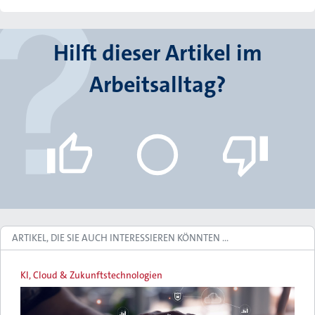
Hilft dieser Artikel im
Arbeitsalltag?
ARTIKEL, DIE SIE AUCH INTERESSIEREN KÖNNTEN …
KI, Cloud & Zukunftstechnologien