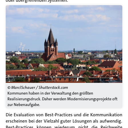
oder übergreifenden Systemen.
© MarclSchauer / Shutterstock.com
Kommunen haben in der Verwaltung den größten
Realisierungsdruck. Daher werden Modernisierungsprojekte oft
zur Nebenaufgabe.
Die Evaluation von Best-Practices und die Kommunikation
erscheinen bei der Vielzahl guter Lösungen als aufwendig.
Best-Practices können wiederum nicht die Reichweite