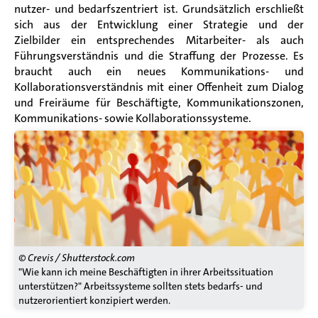
nutzer- und bedarfszentriert ist.
Grundsätzlich erschließt
sich aus der Entwicklung einer Strategie und der
Zielbilder ein entsprechendes Mitarbeiter- als auch
Führungsverständnis und die Straffung der Prozesse. Es
braucht auch ein neues Kommunikations- und
Kollaborationsverständnis mit einer Offenheit zum Dialog
und Freiräume für Beschäftigte, Kommunikationszonen,
Kommunikations- sowie Kollaborationssysteme.
© Crevis / Shutterstock.com
"Wie kann ich meine Beschäftigten in ihrer Arbeitssituation
unterstützen?" Arbeitssysteme sollten stets bedarfs- und
nutzerorientiert konzipiert werden.