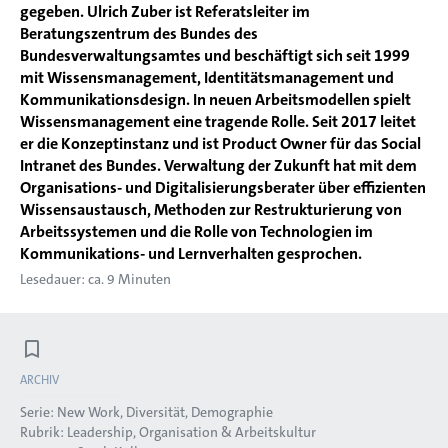
gegeben. Ulrich Zuber ist Referatsleiter im
Beratungszentrum des Bundes des
Bundesverwaltungsamtes und beschäftigt sich seit 1999
mit Wissensmanagement, Identitätsmanagement und
Kommunikationsdesign. In neuen Arbeitsmodellen spielt
Wissensmanagement eine tragende Rolle. Seit 2017 leitet
er die Konzeptinstanz und ist Product Owner für das Social
Intranet des Bundes. Verwaltung der Zukunft hat mit dem
Organisations- und Digitalisierungsberater über effizienten
Wissensaustausch, Methoden zur Restrukturierung von
Arbeitssystemen und die Rolle von Technologien im
Kommunikations- und Lernverhalten gesprochen.
Lesedauer: ca. 9 Minuten
ARCHIV
Serie:
New Work, Diversität, Demographie
Rubrik:
Leadership, Organisation & Arbeitskultur