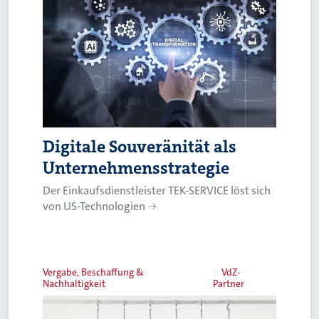
Digitale Souveränität als
Unternehmensstrategie
Der Einkaufsdienstleister TEK-SERVICE löst sich
von US-Technologien
Vergabe, Beschaffung &
VdZ-
Nachhaltigkeit
Partner