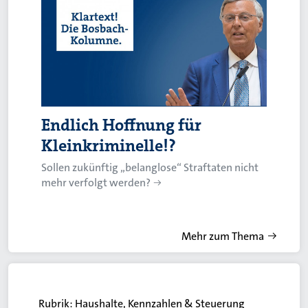
Endlich Hoffnung für
Kleinkriminelle!?
Sollen zukünftig „belanglose“ Straftaten nicht
mehr verfolgt werden?
Mehr zum Thema
Rubrik:
Haushalte, Kennzahlen & Steuerung