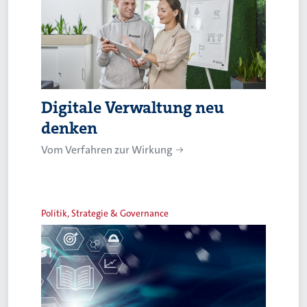
Digitale Verwaltung neu
denken
Vom Verfahren zur Wirkung
Politik, Strategie & Governance