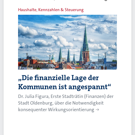
Haushalte, Kennzahlen & Steuerung
„Die finanzielle Lage der
Kommunen ist angespannt“
Dr. Julia Figura, Erste Stadträtin (Finanzen) der
Stadt Oldenburg, über die Notwendigkeit
konsequenter Wirkungsorientierung