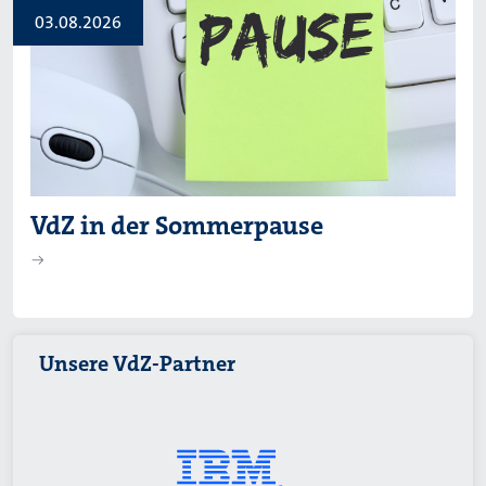
03.08.2026
VdZ in der Sommerpause
Unsere VdZ-Partner