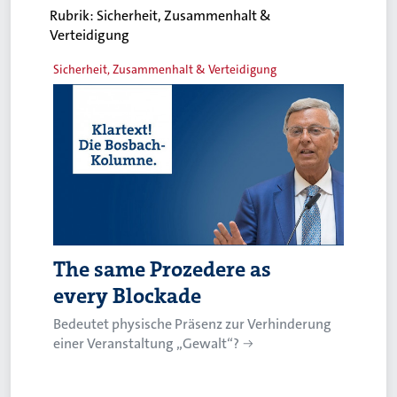
Rubrik:
Sicherheit, Zusammenhalt &
Verteidigung
Sicherheit, Zusammenhalt & Verteidigung
The same Prozedere as
every Blockade
Bedeutet physische Präsenz zur Verhinderung
einer Veranstaltung „Gewalt“?