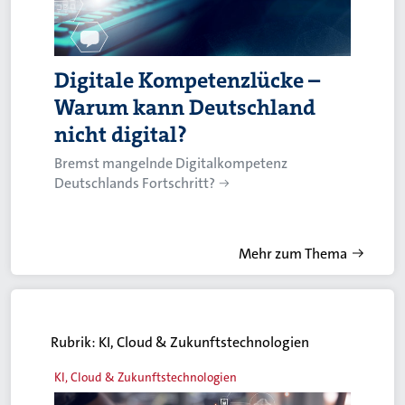
Digitale Kompetenzlücke –
Warum kann Deutschland
nicht digital?
Bremst mangelnde Digitalkompetenz
Deutschlands Fortschritt?
Mehr zum Thema
Rubrik:
KI, Cloud & Zukunftstechnologien
KI, Cloud & Zukunftstechnologien