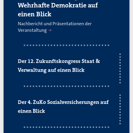
Wehrhafte Demokratie auf
einen Blick
Nachbericht und Präsentationen der
Veranstaltung
Der 12. Zukunftskongress Staat &
Verwaltung auf einen Blick
Der 4. ZuKo Sozialversicherungen auf
einen Blick