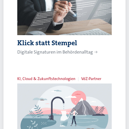
Klick statt Stempel
Digitale Signaturen im Behördenalltag
KI, Cloud & Zukunftstechnologien
VdZ-Partner