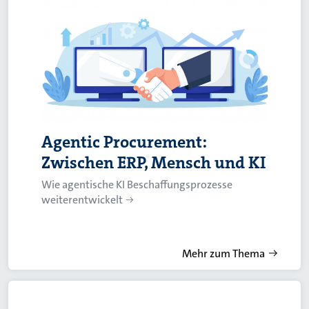
Agentic Procurement:
Zwischen ERP, Mensch und KI
Wie agentische KI Beschaffungsprozesse
weiterentwickelt
Mehr zum Thema