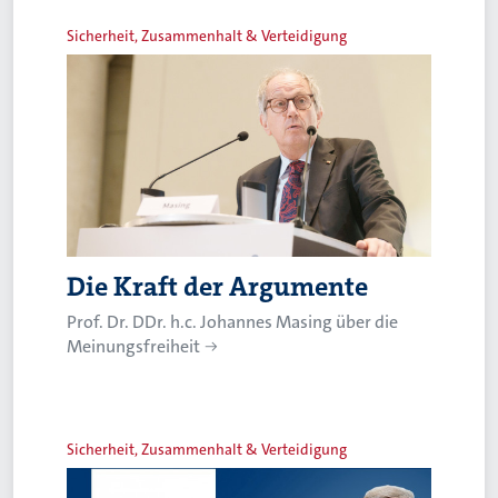
Sicherheit, Zusammenhalt & Verteidigung
Die Kraft der Argumente
Prof. Dr. DDr. h.c. Johannes Masing über die
Meinungsfreiheit
Sicherheit, Zusammenhalt & Verteidigung