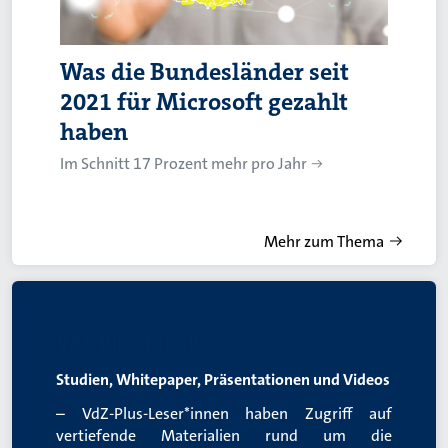
Was die Bundesländer seit
2021 für Microsoft gezahlt
haben
Im Schnitt 17 Prozent mehr pro Jahr
Mehr zum Thema
VdZ-Plus-Inhalte
Studien, Whitepaper, Präsentationen und Videos
– VdZ-Plus-Leser*innen haben Zugriff auf
vertiefende Materialien rund um die