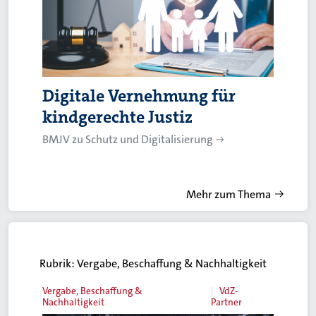
Digitale Vernehmung für
kindgerechte Justiz
BMJV zu Schutz und Digitalisierung
Mehr zum Thema
Rubrik:
Vergabe, Beschaffung & Nachhaltigkeit
Vergabe, Beschaffung &
VdZ-
Nachhaltigkeit
Partner