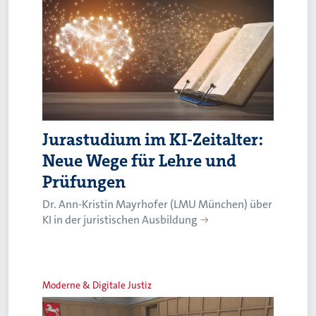
Jurastudium im KI-Zeitalter:
Neue Wege für Lehre und
Prüfungen
Dr. Ann-Kristin Mayrhofer (LMU München) über
KI in der juristischen Ausbildung
Moderne & Digitale Justiz