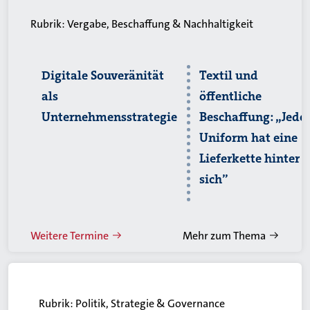
Rubrik:
Vergabe, Beschaffung & Nachhaltigkeit
Digitale Souveränität
Textil und
als
öffentliche
Unternehmensstrategie
Beschaffung: „Jede
Uniform hat eine
Lieferkette hinter
sich”
Weitere Termine
Mehr zum Thema
Rubrik:
Politik, Strategie & Governance