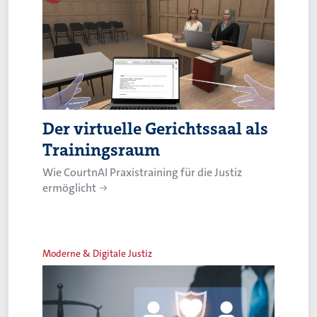
Der virtuelle Gerichtssaal als
Trainingsraum
Wie CourtnAI Praxistraining für die Justiz
ermöglicht
Moderne & Digitale Justiz