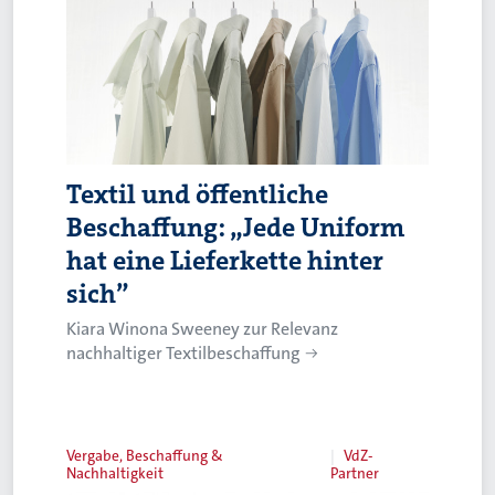
Textil und öffentliche
Beschaffung: „Jede Uniform
hat eine Lieferkette hinter
sich”
Kiara Winona Sweeney zur Relevanz
nachhaltiger Textilbeschaffung
Vergabe, Beschaffung &
VdZ-
Nachhaltigkeit
Partner