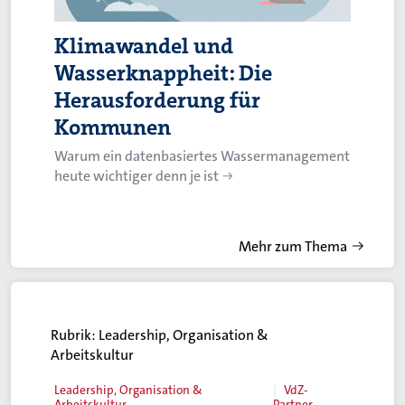
Klimawandel und
Wasserknappheit: Die
Herausforderung für
Kommunen
Warum ein datenbasiertes Wassermanagement
heute wichtiger denn je ist
Mehr zum Thema
Rubrik:
Leadership, Organisation &
Arbeitskultur
Leadership, Organisation &
VdZ-
Arbeitskultur
Partner