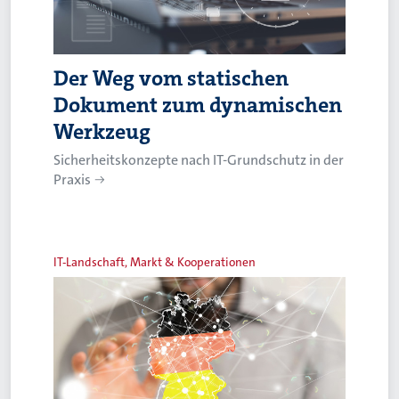
Der Weg vom statischen
Dokument zum dynamischen
Werkzeug
Sicherheitskonzepte nach IT-Grundschutz in der
Praxis
IT-Landschaft, Markt & Kooperationen