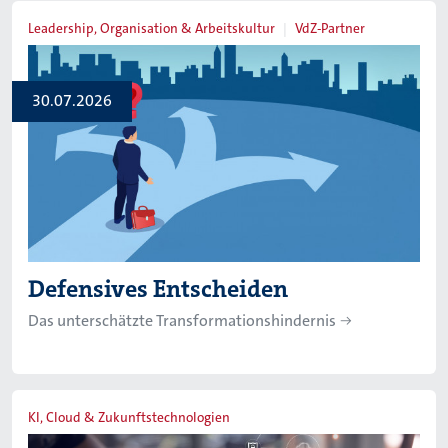
Leadership, Organisation & Arbeitskultur
VdZ-Partner
30.07.2026
Defensives Entscheiden
Das unterschätzte Transformationshindernis
KI, Cloud & Zukunftstechnologien