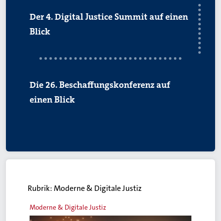
Der 4. Digital Justice Summit auf einen
Blick
Die 26. Beschaffungskonferenz auf
einen Blick
Rubrik:
Moderne & Digitale Justiz
Moderne & Digitale Justiz