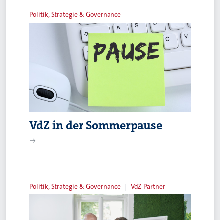
Politik, Strategie & Governance
VdZ in der Sommerpause
Politik, Strategie & Governance
VdZ-Partner