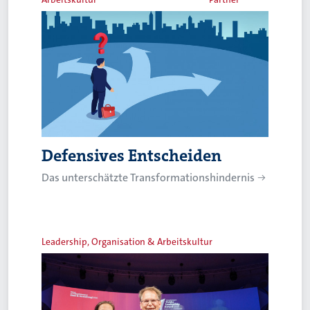
Defensives Entscheiden
Das unterschätzte Transformationshindernis
Leadership, Organisation & Arbeitskultur