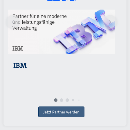
IBM
Jetzt Partner werden