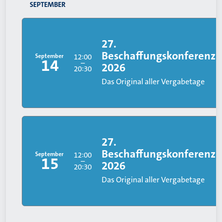
SEPTEMBER
27.
Beschaffungskonferenz
September
12:00
14
–
2026
20:30
Das Original aller Vergabetage
27.
Beschaffungskonferenz
September
12:00
15
–
2026
20:30
Das Original aller Vergabetage