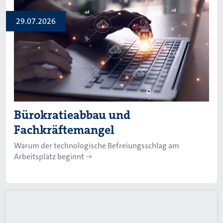
29.07.2026
Bürokratieabbau und
Fachkräftemangel
Warum der technologische Befreiungsschlag am
Arbeitsplatz beginnt