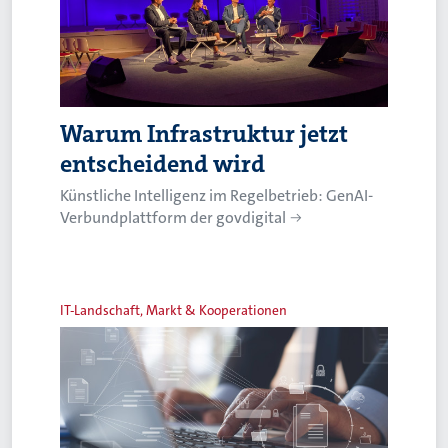
Warum Infrastruktur jetzt
entscheidend wird
Künstliche Intelligenz im Regelbetrieb: GenAI-
Verbundplattform der govdigital
IT-Landschaft, Markt & Kooperationen