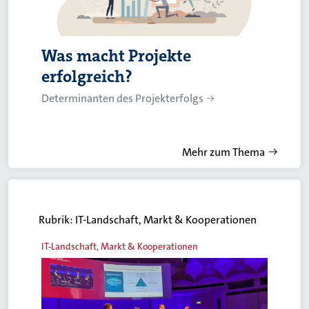
Was macht Projekte
erfolgreich?
Determinanten des Projekterfolgs
Mehr zum Thema
Rubrik:
IT-Landschaft, Markt & Kooperationen
IT-Landschaft, Markt & Kooperationen