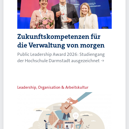
Zukunftskompetenzen für
die Verwaltung von morgen
Public Leadership Award 2026: Studiengang
der Hochschule Darmstadt ausgezeichnet
Leadership, Organisation & Arbeitskultur