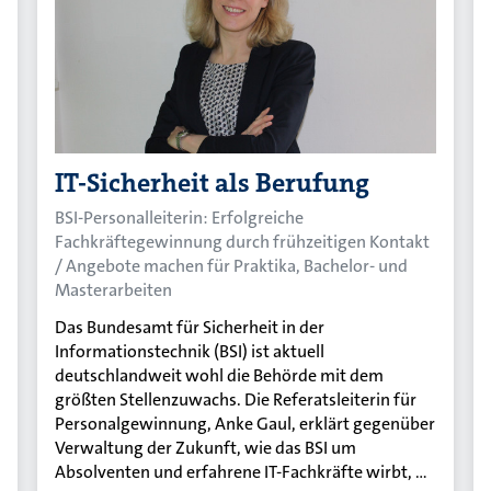
IT-Sicherheit als Berufung
BSI-Personalleiterin: Erfolgreiche
Fachkräftegewinnung durch frühzeitigen Kontakt
/ Angebote machen für Praktika, Bachelor- und
Masterarbeiten
Das Bundesamt für Sicherheit in der
Informationstechnik (BSI) ist aktuell
deutschlandweit wohl die Behörde mit dem
größten Stellenzuwachs. Die Referatsleiterin für
Personalgewinnung, Anke Gaul, erklärt gegenüber
Verwaltung der Zukunft, wie das BSI um
Absolventen und erfahrene IT-Fachkräfte wirbt, …