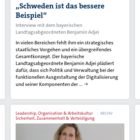
„Schweden ist das bessere
Beispiel“
Interview mit dem bayerischen
Landtagsabgeordneten Benjamin Adjei
In vielen Bereichen fehlt ihm ein strategisches
staatliches Vorgehen und ein übergreifendes
Gesamtkonzept. Der bayerische
Landtagsabgeordnete Benjamin Adjei plädiert
dafür, dass sich Politik und Verwaltung bei der
funktionellen Ausgestaltung der Digitalisierung
und seiner Komponenten der …
Leadership, Organisation & Arbeitskultur
ARCHIV
Sicherheit, Zusammenhalt & Verteidigung