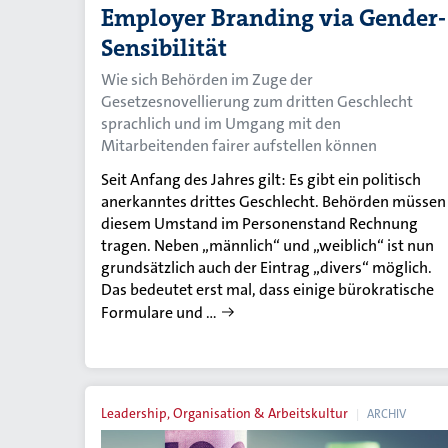
Employer Branding via Gender-
Sensibilität
Wie sich Behörden im Zuge der
Gesetzesnovellierung zum dritten Geschlecht
sprachlich und im Umgang mit den
Mitarbeitenden fairer aufstellen können
Seit Anfang des Jahres gilt: Es gibt ein politisch
anerkanntes drittes Geschlecht. Behörden müssen
diesem Umstand im Personenstand Rechnung
tragen. Neben „männlich“ und „weiblich“ ist nun
grundsätzlich auch der Eintrag „divers“ möglich.
Das bedeutet erst mal, dass einige bürokratische
Formulare und …
Leadership, Organisation & Arbeitskultur
ARCHIV