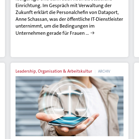
Einrichtung. Im Gespräch mit Verwaltung der
Zukunft erklärt die Personalchefin von Dataport,
Anne Schassan, was der öffentliche IT-Dienstleister
unternimmt, um die Bedingungen im
Unternehmen gerade für Frauen …
Leadership, Organisation & Arbeitskultur
ARCHIV