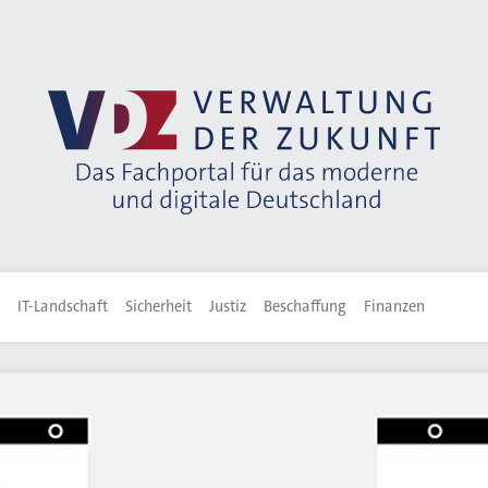
IT-Landschaft
Sicherheit
Justiz
Beschaffung
Finanzen