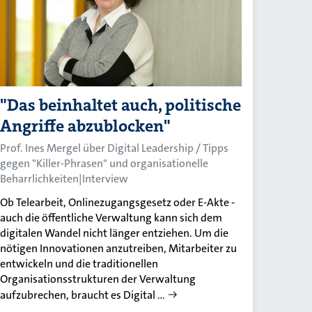
"Das beinhaltet auch, politische
Angriffe abzublocken"
Prof. Ines Mergel über Digital Leadership / Tipps
gegen "Killer-Phrasen" und organisationelle
Beharrlichkeiten|Interview
Ob Telearbeit, Onlinezugangsgesetz oder E-Akte -
auch die öffentliche Verwaltung kann sich dem
digitalen Wandel nicht länger entziehen. Um die
nötigen Innovationen anzutreiben, Mitarbeiter zu
entwickeln und die traditionellen
Organisationsstrukturen der Verwaltung
aufzubrechen, braucht es Digital …