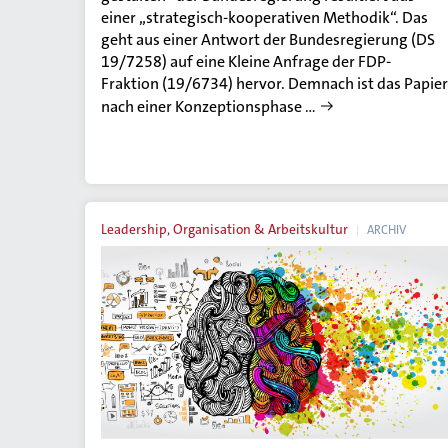
einer „strategisch-kooperativen Methodik“. Das
geht aus einer Antwort der Bundesregierung (DS
19/7258) auf eine Kleine Anfrage der FDP-
Fraktion (19/6734) hervor. Demnach ist das Papier
nach einer Konzeptionsphase …
Leadership, Organisation & Arbeitskultur
ARCHIV