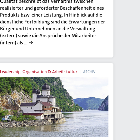
Qualität beschreibt das Verhältnis zwischen
realisierter und geforderter Beschaffenheit eines
Produkts bzw. einer Leistung. In Hinblick auf die
dienstliche Fortbildung sind die Erwartungen der
Bürger und Unternehmen an die Verwaltung
(extern) sowie die Ansprüche der Mitarbeiter
(intern) als …
Leadership, Organisation & Arbeitskultur
ARCHIV