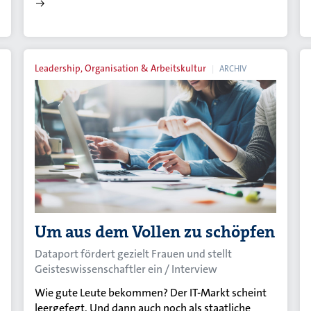
Leadership, Organisation & Arbeitskultur
ARCHIV
Um aus dem Vollen zu schöpfen
Dataport fördert gezielt Frauen und stellt
Geisteswissenschaftler ein / Interview
Wie gute Leute bekommen? Der IT-Markt scheint
leergefegt. Und dann auch noch als staatliche