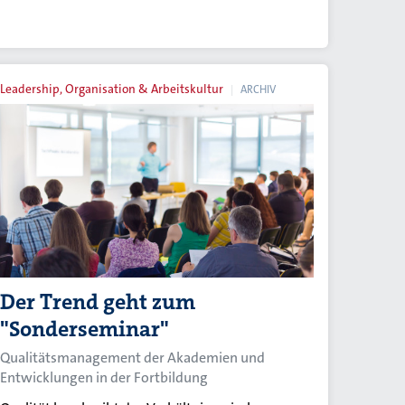
Leadership, Organisation & Arbeitskultur
ARCHIV
Der Trend geht zum
"Sonderseminar"
Qualitätsmanagement der Akademien und
Entwicklungen in der Fortbildung