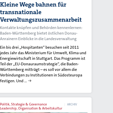
Kleine Wege bahnen für
transnationale
Verwaltungszusammenarbeit
Kontakte knüpfen und Behörden kennenlernen:
Baden-Württemberg bietet östlichen Donau-
Anrainern Einblicke in die Landesverwaltung
Ein bis drei „Hospitanten“ besuchen seit 2011
jedes Jahr das Ministerium für Umwelt, Klima und
Energiewirtschaft in Stuttgart. Das Programm ist
Teil der „EU-Donauraumstrategie“, die Baden-
Württemberg mitträgt – es soll vor allem die
Verbindungen zu Institutionen in Südosteuropa
festigen. Und …
Politik, Strategie & Governance
ARCHIV
Leadership, Organisation & Arbeitskultur