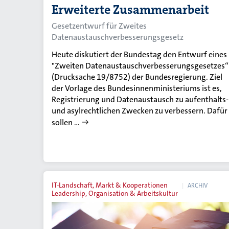
Erweiterte Zusammenarbeit
Gesetzentwurf für Zweites
Datenaustauschverbesserungsgesetz
Heute diskutiert der Bundestag den Entwurf eines
"Zweiten Datenaustauschverbesserungsgesetzes“
(Drucksache 19/8752) der Bundesregierung. Ziel
der Vorlage des Bundesinnenministeriums ist es,
Registrierung und Datenaustausch zu aufenthalts-
und asylrechtlichen Zwecken zu verbessern. Dafür
sollen …
IT-Landschaft, Markt & Kooperationen
ARCHIV
Leadership, Organisation & Arbeitskultur