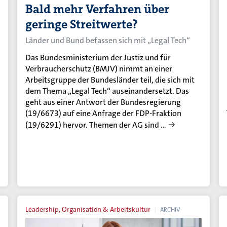
Bald mehr Verfahren über
geringe Streitwerte?
Länder und Bund befassen sich mit „Legal Tech“
Das Bundesministerium der Justiz und für
Verbraucherschutz (BMJV) nimmt an einer
Arbeitsgruppe der Bundesländer teil, die sich mit
dem Thema „Legal Tech“ auseinandersetzt. Das
geht aus einer Antwort der Bundesregierung
(19/6673) auf eine Anfrage der FDP-Fraktion
(19/6291) hervor. Themen der AG sind …
Leadership, Organisation & Arbeitskultur
ARCHIV