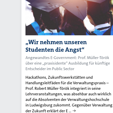
„Wir nehmen unseren
Studenten die Angst“
Angewandtes E-Government: Prof. Müller-Török
über eine „praxisidente“ Ausbildung für künftige
Entscheider im Public Sector
Hackathons, Zukunftswerkstätten und
Handlungsleitfäden für die Verwaltungspraxis –
Prof. Robert Müller-Török integriert in seine
Lehrveranstaltungen, was absehbar auch wirklich
auf die Absolventen der Verwaltungshochschule
in Ludwigsburg zukommt. Gegenüber Verwaltung
der Zukunft erklärt der E …