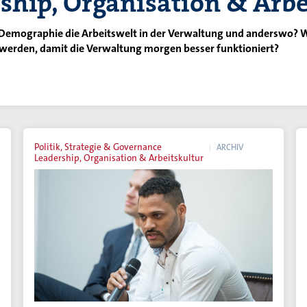
ship, Organisation & Arbe
 Demographie die Arbeitswelt in der Verwaltung und anderswo? 
erden, damit die Verwaltung morgen besser funktioniert?
Politik, Strategie & Governance
ARCHIV
Leadership, Organisation & Arbeitskultur