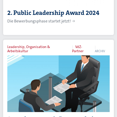
2. Public Leadership Award 2024
Die Bewerbungsphase startet jetzt!
Leadership, Organisation &
VdZ-
Arbeitskultur
Partner
ARCHIV