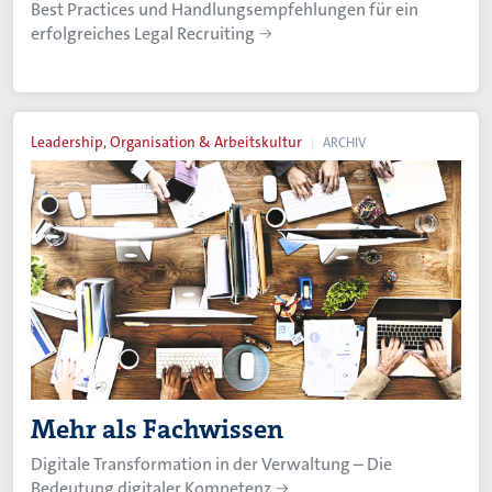
Best Practices und Handlungsempfehlungen für ein
erfolgreiches Legal Recruiting
Leadership, Organisation & Arbeitskultur
ARCHIV
Mehr als Fachwissen
Digitale Transformation in der Verwaltung – Die
Bedeutung digitaler Kompetenz