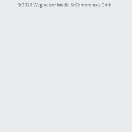
© 2026
Wegweiser Media & Conferences GmbH