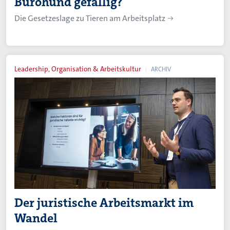
Bürohund gefällig?
Die Gesetzeslage zu Tieren am Arbeitsplatz
Leadership, Organisation & Arbeitskultur
ARCHIV
Der juristische Arbeitsmarkt im
Wandel