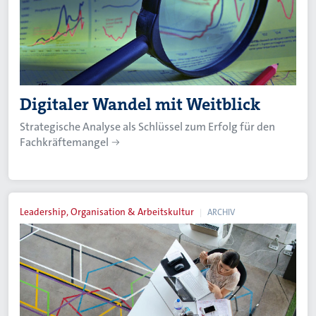
Digitaler Wandel mit Weitblick
Strategische Analyse als Schlüssel zum Erfolg für den
Fachkräftemangel
Leadership, Organisation & Arbeitskultur
ARCHIV