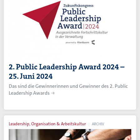
2. Public Leadership Award 2024 –
25. Juni 2024
Das sind die Gewinnerinnen und Gewinner des 2. Public
Leadership Awards
Leadership, Organisation & Arbeitskultur
ARCHIV