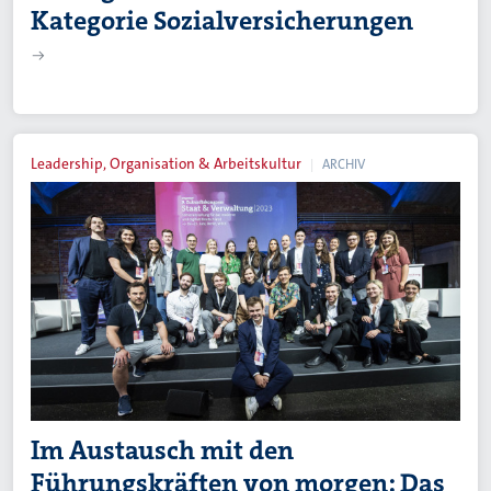
Kategorie Sozialversicherungen
Leadership, Organisation & Arbeitskultur
ARCHIV
Im Austausch mit den
Führungskräften von morgen: Das