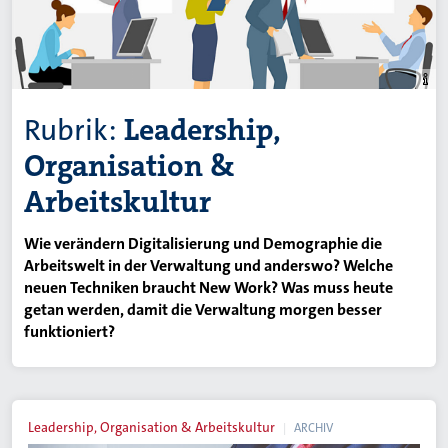
Rubrik:
Leadership,
Organisation &
Arbeitskultur
Wie verändern Digitalisierung und Demographie die
Arbeitswelt in der Verwaltung und anderswo? Welche
neuen Techniken braucht New Work? Was muss heute
getan werden, damit die Verwaltung morgen besser
funktioniert?
Leadership, Organisation & Arbeitskultur
ARCHIV