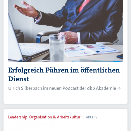
Erfolgreich Führen im öffentlichen
Dienst
Ulrich Silberbach im neuen Podcast der dbb Akademie
Leadership, Organisation & Arbeitskultur
ARCHIV