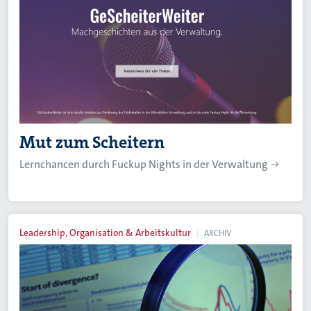
Mut zum Scheitern
Lernchancen durch Fuckup Nights in der Verwaltung
Leadership, Organisation & Arbeitskultur
ARCHIV