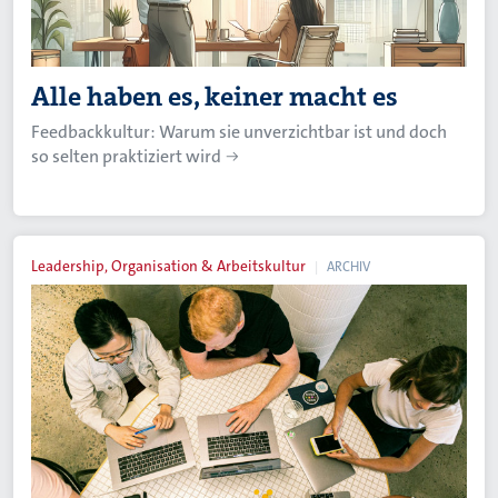
Alle haben es, keiner macht es
Feedbackkultur: Warum sie unverzichtbar ist und doch
so selten praktiziert wird
Leadership, Organisation & Arbeitskultur
ARCHIV