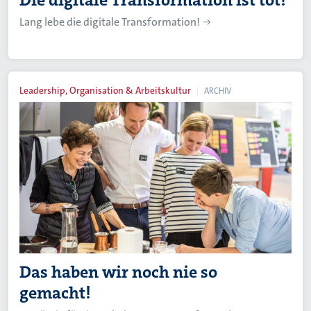
Die digitale Transformation ist tot!
Lang lebe die digitale Transformation!
Leadership, Organisation & Arbeitskultur
ARCHIV
Das haben wir noch nie so
gemacht!