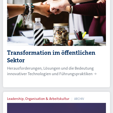
Transformation im öffentlichen
Sektor
Herausforderungen, Lösungen und die Bedeutung
innovativer Technologien und Führungspraktiken
Leadership, Organisation & Arbeitskultur
ARCHIV