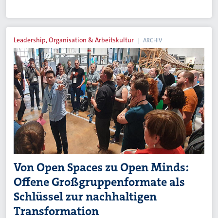
Leadership, Organisation & Arbeitskultur
ARCHIV
Von Open Spaces zu Open Minds:
Offene Großgruppenformate als
Schlüssel zur nachhaltigen
Transformation