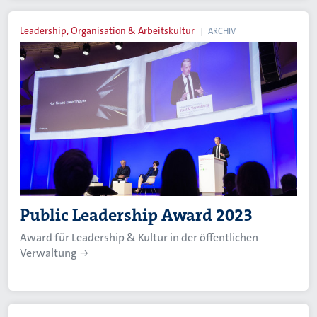
Leadership, Organisation & Arbeitskultur
ARCHIV
Public Leadership Award 2023
Award für Leadership & Kultur in der öffentlichen
Verwaltung