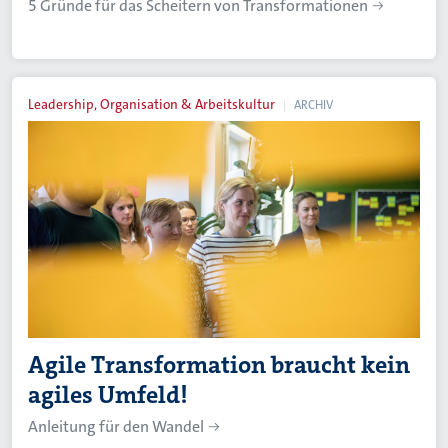
5 Gründe für das Scheitern von Transformationen
Leadership, Organisation & Arbeitskultur
ARCHIV
Agile Transformation braucht kein
agiles Umfeld!
Anleitung für den Wandel