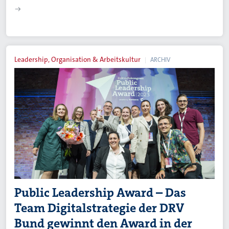
Leadership, Organisation & Arbeitskultur
ARCHIV
Public Leadership Award – Das
Team Digitalstrategie der DRV
Bund gewinnt den Award in der