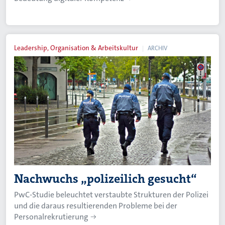
Leadership, Organisation & Arbeitskultur
ARCHIV
Nachwuchs „polizeilich gesucht“
PwC-Studie beleuchtet verstaubte Strukturen der Polizei
und die daraus resultierenden Probleme bei der
Personalrekrutierung