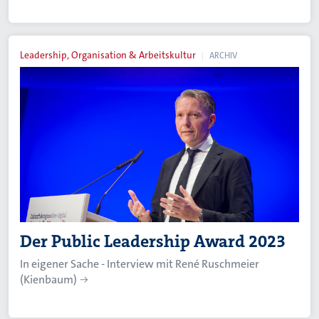
Leadership, Organisation & Arbeitskultur
ARCHIV
Der Public Leadership Award 2023
In eigener Sache - Interview mit René Ruschmeier
(Kienbaum)