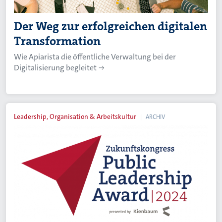
Der Weg zur erfolgreichen digitalen
Transformation
Wie Apiarista die öffentliche Verwaltung bei der
Digitalisierung begleitet
Leadership, Organisation & Arbeitskultur
ARCHIV