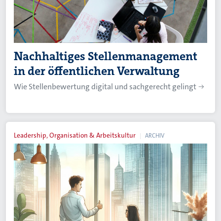
Nachhaltiges Stellenmanagement
in der öffentlichen Verwaltung
Wie Stellenbewertung digital und sachgerecht gelingt
Leadership, Organisation & Arbeitskultur
ARCHIV