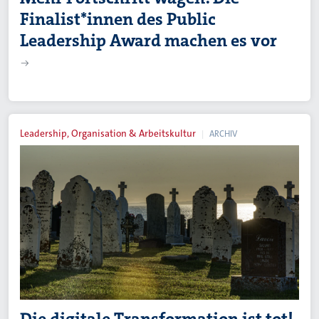
Finalist*innen des Public
Leadership Award machen es vor
Leadership, Organisation & Arbeitskultur
ARCHIV