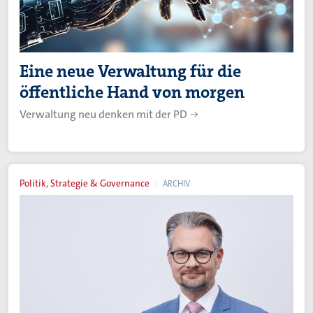
Eine neue Verwaltung für die
öffentliche Hand von morgen
Verwaltung neu denken mit der PD
Politik, Strategie & Governance
ARCHIV