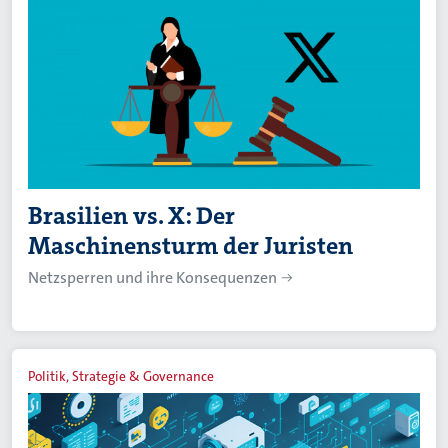
Brasilien vs. X: Der
Maschinensturm der Juristen
Netzsperren und ihre Konsequenzen
Politik, Strategie & Governance