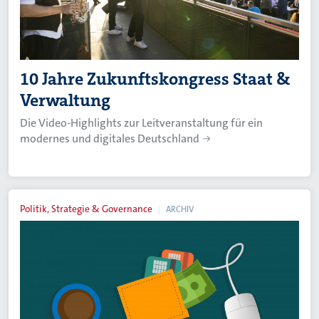
10 Jahre Zukunftskongress Staat &
Verwaltung
Die Video-Highlights zur Leitveranstaltung für ein
modernes und digitales Deutschland
Politik, Strategie & Governance
ARCHIV