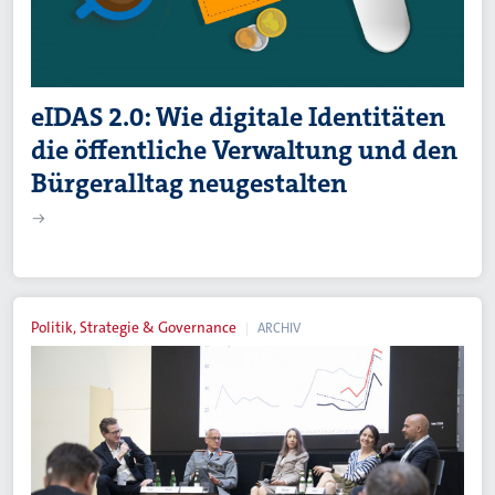
eIDAS 2.0: Wie digitale Identitäten
die öffentliche Verwaltung und den
Bürgeralltag neugestalten
Politik, Strategie & Governance
ARCHIV