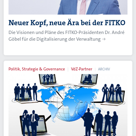
Neuer Kopf, neue Ära bei der FITKO
Die Visionen und Pläne des FITKO-Präsidenten Dr. André
Göbel für die Digitalisierung der Verwaltung
Politik, Strategie & Governance
VdZ-Partner
ARCHIV