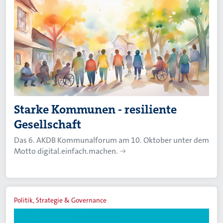
Starke Kommunen - resiliente
Gesellschaft
Das 6. AKDB Kommunalforum am 10. Oktober unter dem
Motto digital.einfach.machen.
Politik, Strategie & Governance