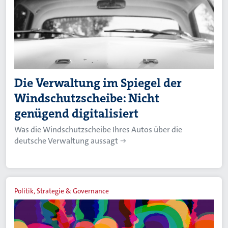
Die Verwaltung im Spiegel der
Windschutzscheibe: Nicht
genügend digitalisiert
Was die Windschutzscheibe Ihres Autos über die
deutsche Verwaltung aussagt
Politik, Strategie & Governance