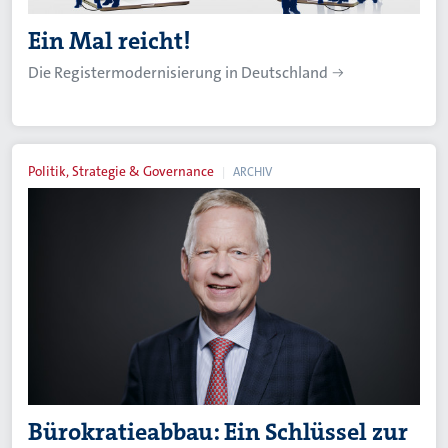
Ein Mal reicht!
Die Registermodernisierung in Deutschland
Politik, Strategie & Governance
ARCHIV
Bürokratieabbau: Ein Schlüssel zur