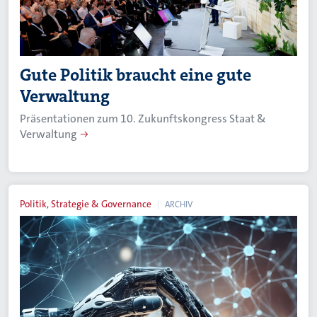
Gute Politik braucht eine gute
Verwaltung
Präsentationen zum 10. Zukunftskongress Staat &
Verwaltung
Politik, Strategie & Governance
ARCHIV