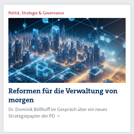
Politik, Strategie & Governance
Reformen für die Verwaltung von
morgen
Dr. Dominik Böllhoff im Gespräch über ein neues
Strategiepapier der PD