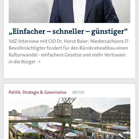
„Einfacher – schneller – günstiger“
VdZ-Interview mit CIO Dr. Horst Baier: Niedersachsens IT-
Bevollmächtigter fordert für den Bürokratieabbau einen
Kulturwandel - einfachere Gesetze und mehr Vertrauen
in die Bürger
Politik, Strategie & Governance
ARCHIV