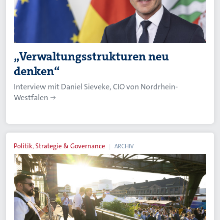
„Verwaltungsstrukturen neu
denken“
Interview mit Daniel Sieveke, CIO von Nordrhein-
Westfalen
Politik, Strategie & Governance
ARCHIV