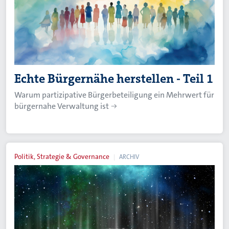
Echte Bürgernähe herstellen - Teil 1
Warum partizipative Bürgerbeteiligung ein Mehrwert für
bürgernahe Verwaltung ist
Politik, Strategie & Governance
ARCHIV