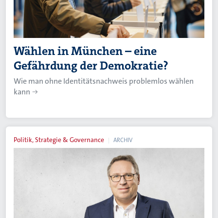
Wählen in München – eine
Gefährdung der Demokratie?
Wie man ohne Identitätsnachweis problemlos wählen
kann
Politik, Strategie & Governance
ARCHIV