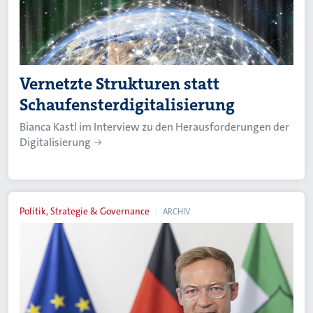
Vernetzte Strukturen statt
Schaufensterdigitalisierung
Bianca Kastl im Interview zu den Herausforderungen der
Digitalisierung
Politik, Strategie & Governance
ARCHIV