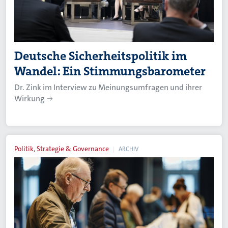
Deutsche Sicherheitspolitik im
Wandel: Ein Stimmungsbarometer
Dr. Zink im Interview zu Meinungsumfragen und ihrer
Wirkung
Politik, Strategie & Governance
ARCHIV