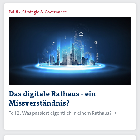
Politik, Strategie & Governance
Das digitale Rathaus - ein
Missverständnis?
Teil 2: Was passiert eigentlich in einem Rathaus?