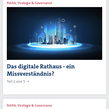
Politik, Strategie & Governance
Das digitale Rathaus - ein
Missverständnis?
Teil 1 von 5
Politik, Strategie & Governance