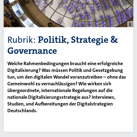
Rubrik:
Politik, Strategie &
Governance
Welche Rahmenbedingungen braucht eine erfolgreiche
Digitalisierung? Was müssen Politik und Gesetzgebung
tun, um den digitalen Wandel voranzutreiben
–
ohne das
Gemeinwohl zu vernachlässigen? Wie wirken sich
übergeordnete, internationale Regelungen auf die
nationale Digitalisierungsstrategie aus? Interviews,
Studien, und Aufbereitungen der Digitalstrategien
Deutschlands.