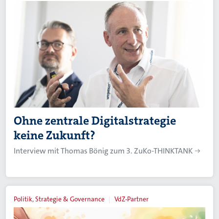
Ohne zentrale Digitalstrategie
keine Zukunft?
Interview mit Thomas Bönig zum 3. ZuKo-THINKTANK
Politik, Strategie & Governance
VdZ-Partner