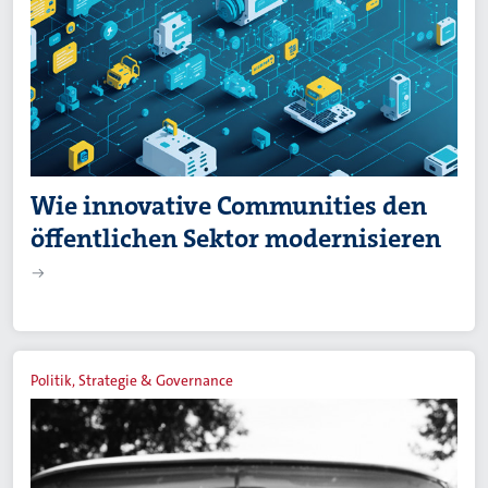
Wie innovative Communities den
öffentlichen Sektor modernisieren
Politik, Strategie & Governance