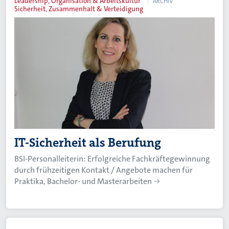
Leadership, Organisation & Arbeitskultur
ARCHIV
Sicherheit, Zusammenhalt & Verteidigung
IT-Sicherheit als Berufung
BSI-Personalleiterin: Erfolgreiche Fachkräftegewinnung
durch frühzeitigen Kontakt / Angebote machen für
Praktika, Bachelor- und Masterarbeiten