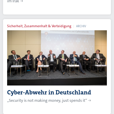
im Irak
Sicherheit, Zusammenhalt & Verteidigung
ARCHIV
Cyber-Abwehr in Deutschland
„Security is not making money, just spends it“