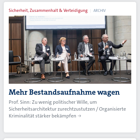
Sicherheit, Zusammenhalt & Verteidigung
ARCHIV
Mehr Bestandsaufnahme wagen
Prof. Sinn: Zu wenig politischer Wille, um
Sicherheitsarchitektur zurechtzustutzen / Organisierte
Kriminalität stärker bekämpfen