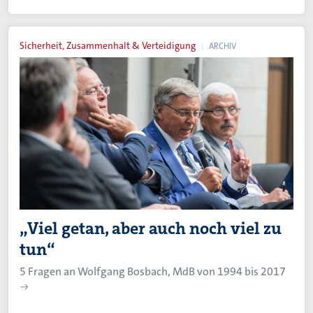
Sicherheit, Zusammenhalt & Verteidigung
ARCHIV
„Viel getan, aber auch noch viel zu
tun“
5 Fragen an Wolfgang Bosbach, MdB von 1994 bis 2017