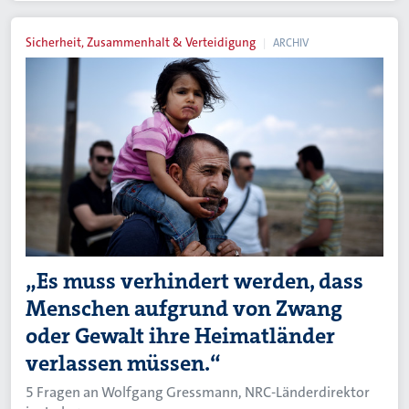
Sicherheit, Zusammenhalt & Verteidigung
ARCHIV
„Es muss verhindert werden, dass
Menschen aufgrund von Zwang
oder Gewalt ihre Heimatländer
verlassen müssen.“
5 Fragen an Wolfgang Gressmann, NRC-Länderdirektor