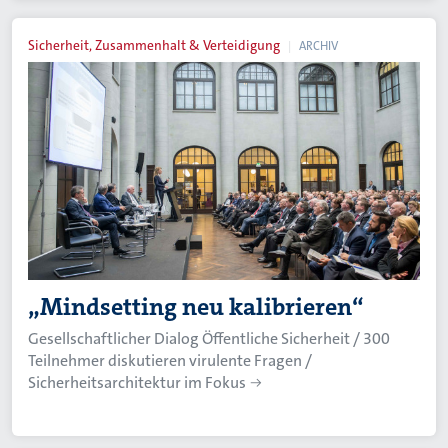
Sicherheit, Zusammenhalt & Verteidigung
ARCHIV
„Mindsetting neu kalibrieren“
Gesellschaftlicher Dialog Öffentliche Sicherheit / 300
Teilnehmer diskutieren virulente Fragen /
Sicherheitsarchitektur im Fokus