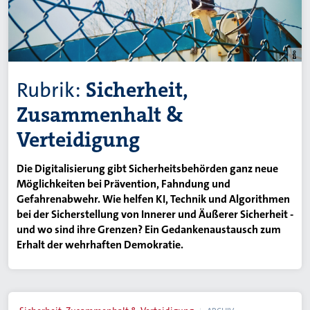
Rubrik:
Sicherheit,
Zusammenhalt &
Verteidigung
Die Digitalisierung gibt Sicherheitsbehörden ganz neue
Möglichkeiten bei Prävention, Fahndung und
Gefahrenabwehr. Wie helfen KI, Technik und Algorithmen
bei der Sicherstellung von Innerer und Äußerer Sicherheit -
und wo sind ihre Grenzen? Ein Gedankenaustausch zum
Erhalt der wehrhaften Demokratie.