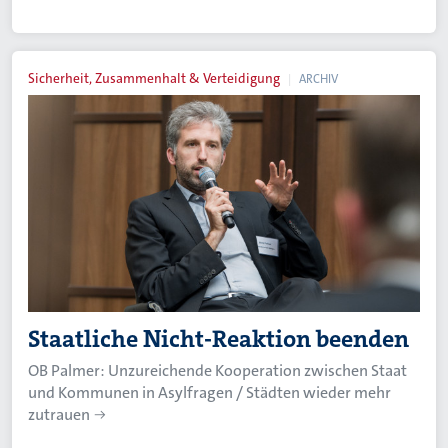
Sicherheit, Zusammenhalt & Verteidigung
ARCHIV
Staatliche Nicht-Reaktion beenden
OB Palmer: Unzureichende Kooperation zwischen Staat
und Kommunen in Asylfragen / Städten wieder mehr
zutrauen