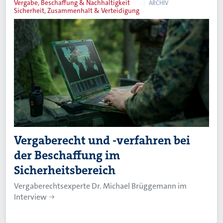
Vergabe, Beschaffung & Nachhaltigkeit
ARCHIV
Sicherheit, Zusammenhalt & Verteidigung
Vergaberecht und -verfahren bei
der Beschaffung im
Sicherheitsbereich
Vergaberechtsexperte Dr. Michael Brüggemann im
Interview