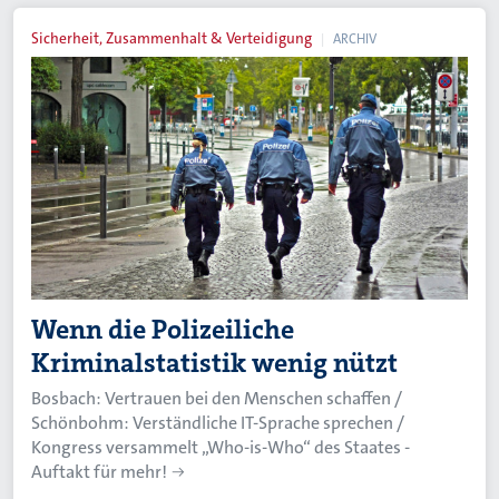
Sicherheit, Zusammenhalt & Verteidigung
ARCHIV
Wenn die Polizeiliche
Kriminalstatistik wenig nützt
Bosbach: Vertrauen bei den Menschen schaffen /
Schönbohm: Verständliche IT-Sprache sprechen /
Kongress versammelt „Who-is-Who“ des Staates -
Auftakt für mehr!