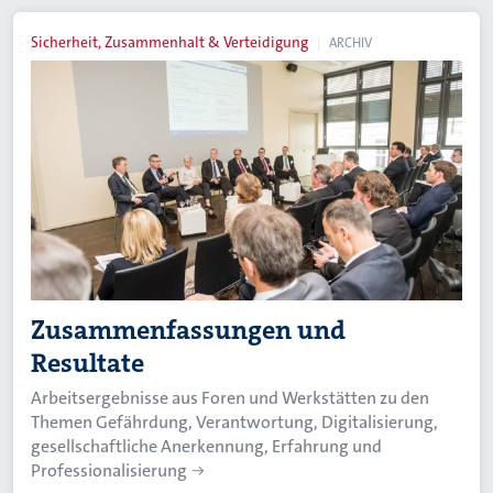
Sicherheit, Zusammenhalt & Verteidigung
ARCHIV
Zusammenfassungen und
Resultate
Arbeitsergebnisse aus Foren und Werkstätten zu den
Themen Gefährdung, Verantwortung, Digitalisierung,
gesellschaftliche Anerkennung, Erfahrung und
Professionalisierung