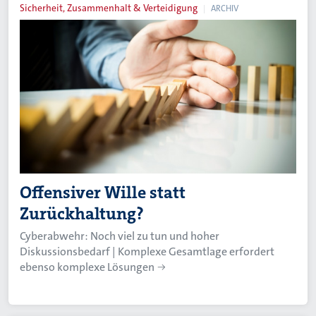
Sicherheit, Zusammenhalt & Verteidigung
ARCHIV
Offensiver Wille statt
Zurückhaltung?
Cyberabwehr: Noch viel zu tun und hoher
Diskussionsbedarf | Komplexe Gesamtlage erfordert
ebenso komplexe Lösungen