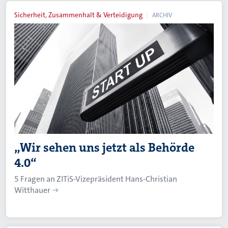
Sicherheit, Zusammenhalt & Verteidigung
ARCHIV
„Wir sehen uns jetzt als Behörde
4.0“
5 Fragen an ZITiS-Vizepräsident Hans-Christian
Witthauer