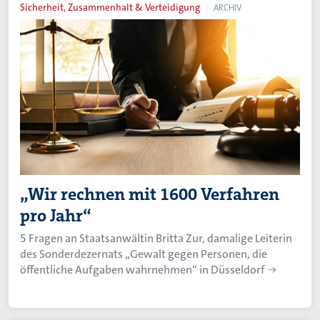
Sicherheit, Zusammenhalt & Verteidigung
ARCHIV
„Wir rechnen mit 1600 Verfahren
pro Jahr“
5 Fragen an Staatsanwältin Britta Zur, damalige Leiterin
des Sonderdezernats „Gewalt gegen Personen, die
öffentliche Aufgaben wahrnehmen“ in Düsseldorf