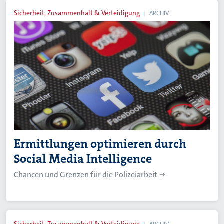
Sicherheit, Zusammenhalt & Verteidigung
ARCHIV
Ermittlungen optimieren durch
Social Media Intelligence
Chancen und Grenzen für die Polizeiarbeit