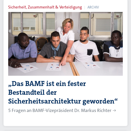
Sicherheit, Zusammenhalt & Verteidigung
ARCHIV
„Das BAMF ist ein fester
Bestandteil der
Sicherheitsarchitektur geworden“
5 Fragen an BAMF-Vizepräsident Dr. Markus Richter