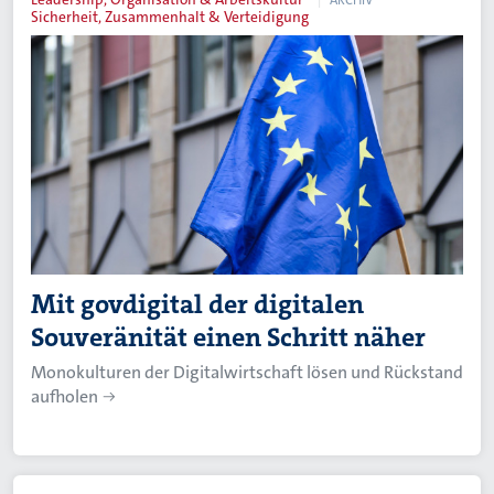
Sicherheit, Zusammenhalt & Verteidigung
Mit govdigital der digitalen
Souveränität einen Schritt näher
Monokulturen der Digitalwirtschaft lösen und Rückstand
aufholen