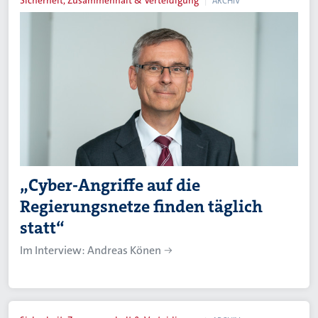
Sicherheit, Zusammenhalt & Verteidigung
ARCHIV
„Cyber-Angriffe auf die
Regierungsnetze finden täglich
statt“
Im Interview: Andreas Könen