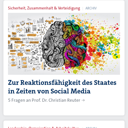
Sicherheit, Zusammenhalt & Verteidigung
ARCHIV
Zur Reaktionsfähigkeit des Staates
in Zeiten von Social Media
5 Fragen an Prof. Dr. Christian Reuter