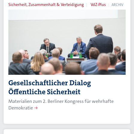
Sicherheit, Zusammenhalt & Verteidigung
VdZ-Plus
ARCHIV
Gesellschaftlicher Dialog
Öffentliche Sicherheit
Materialien zum 2. Berliner Kongress für wehrhafte
Demokratie