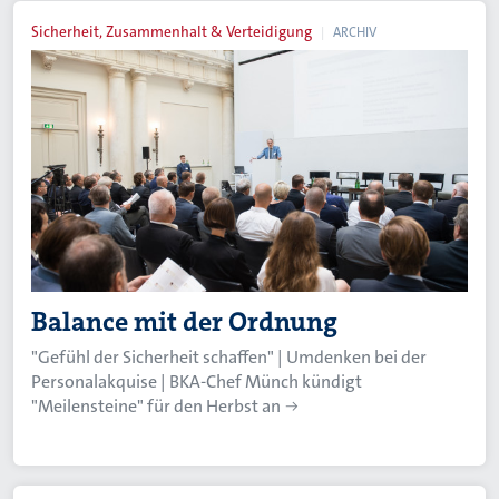
Sicherheit, Zusammenhalt & Verteidigung
ARCHIV
Balance mit der Ordnung
"Gefühl der Sicherheit schaffen" | Umdenken bei der
Personalakquise | BKA-Chef Münch kündigt
"Meilensteine" für den Herbst an