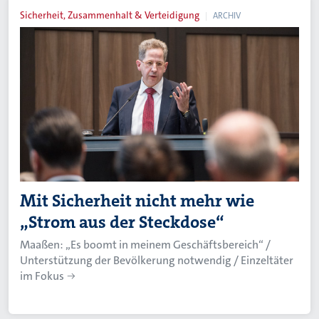
Sicherheit, Zusammenhalt & Verteidigung
ARCHIV
Mit Sicherheit nicht mehr wie
„Strom aus der Steckdose“
Maaßen: „Es boomt in meinem Geschäftsbereich“ /
Unterstützung der Bevölkerung notwendig / Einzeltäter
im Fokus