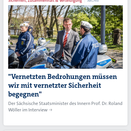
Sicherheit, Zusammenhalt & Verteidigung
ARCHIV
"Vernetzten Bedrohungen müssen
wir mit vernetzter Sicherheit
begegnen"
Der Sächsische Staatsminister des Innern Prof. Dr. Roland
Wöller im Interview