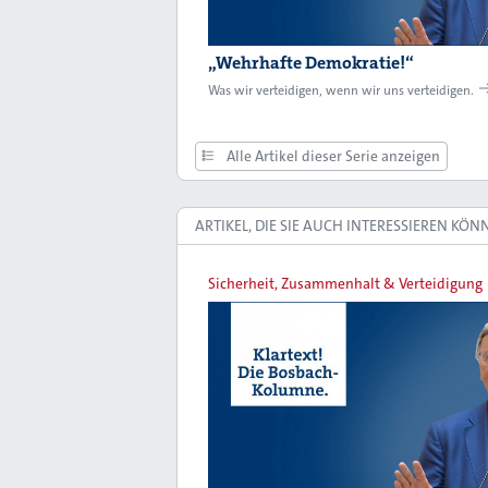
„Wehrhafte Demokratie!“
Was wir verteidigen, wenn wir uns verteidigen.
Alle Artikel dieser Serie anzeigen
ARTIKEL, DIE SIE AUCH INTERESSIEREN KÖN
Sicherheit, Zusammenhalt & Verteidigung