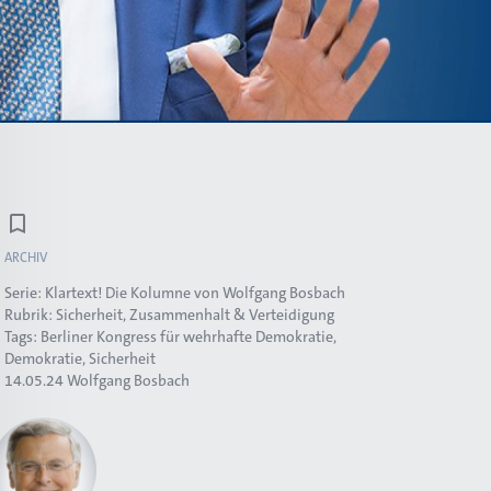
ARCHIV
Serie:
Klartext! Die Kolumne von Wolfgang Bosbach
Rubrik:
Sicherheit, Zusammenhalt & Verteidigung
Tags:
Berliner Kongress für wehrhafte Demokratie
Demokratie
Sicherheit
14.05.24
Wolfgang Bosbach