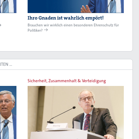
Ihro Gnaden ist wahrlich empört!
Brauchen wir wirklich einen besonderen Ehrenschutz für
Politiker?
NTEN …
Sicherheit, Zusammenhalt & Verteidigung