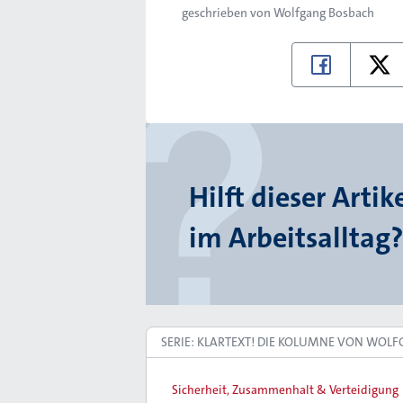
geschrieben von
Wolfgang Bosbach
Hilft dieser Artik
im Arbeitsalltag?
SERIE: KLARTEXT! DIE KOLUMNE VON WOL
Sicherheit, Zusammenhalt & Verteidigung