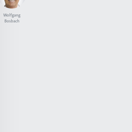
Wolfgang
Bosbach