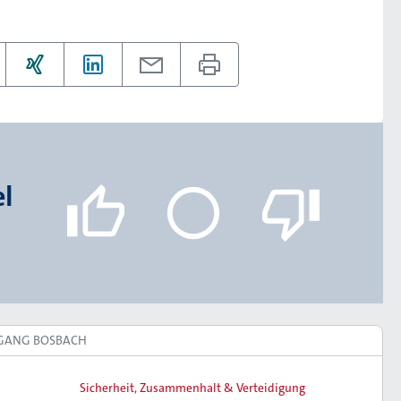
el
FGANG BOSBACH
Sicherheit, Zusammenhalt & Verteidigung